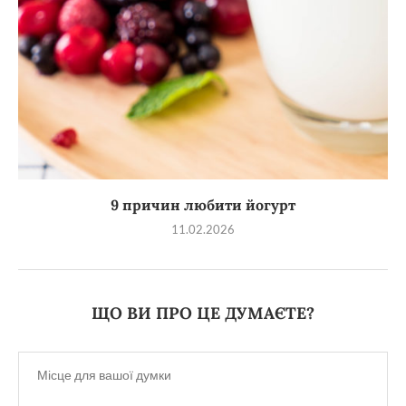
9 причин любити йогурт
11.02.2026
ЩО ВИ ПРО ЦЕ ДУМАЄТЕ?