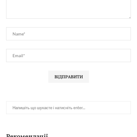
Рекомендації