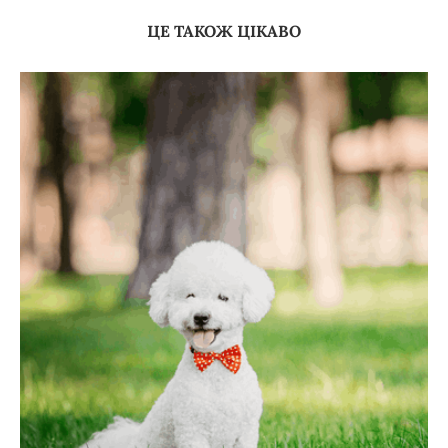
ЦЕ ТАКОЖ ЦІКАВО