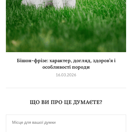
Бішон-фрізе: характер, догляд, здоров’я і
особливості породи
16.03.2026
ЩО ВИ ПРО ЦЕ ДУМАЄТЕ?