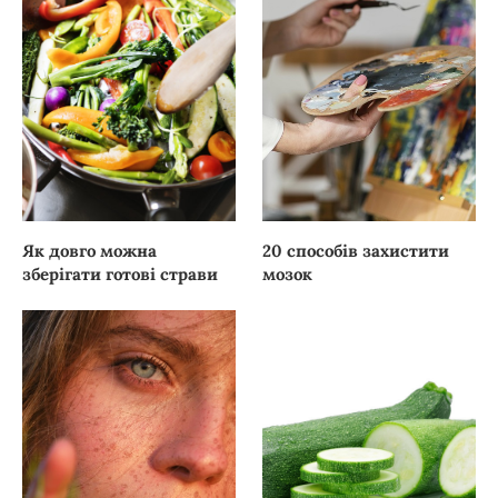
Як довго можна
20 способів захистити
зберігати готові страви
мозок