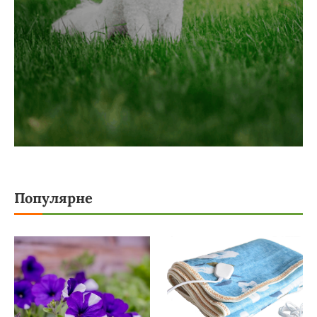
Популярне