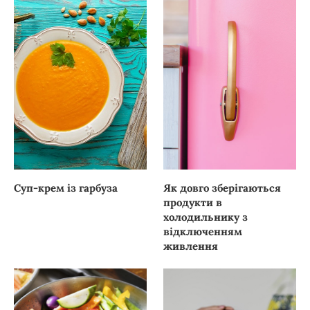
Суп-крем із гарбуза
Як довго зберігаються
продукти в
холодильнику з
відключенням
живлення