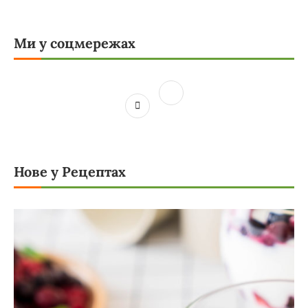
Ми у соцмережах
Нове у Рецептах