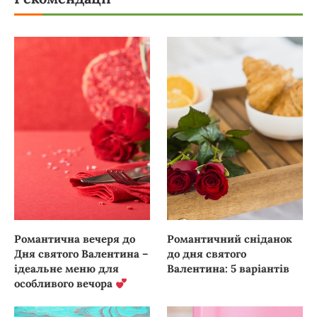
Романтична вечеря до
Романтичний сніданок
Дня святого Валентина –
до дня святого
ідеальне меню для
Валентина: 5 варіантів
особливого вечора