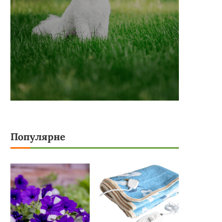
Популярне