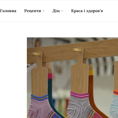
Головна
Рецепти
Дім
Краса і здоров’я