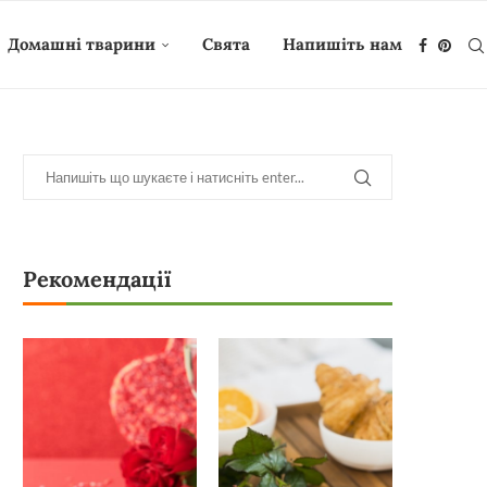
Домашні тварини
Свята
Напишіть нам
Рекомендації