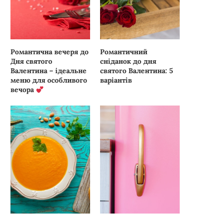
Романтична вечеря до
Романтичний
Дня святого
сніданок до дня
Валентина – ідеальне
святого Валентина: 5
меню для особливого
варіантів
вечора