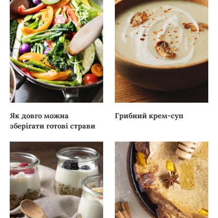
Як довго можна
Грибний крем-суп
зберігати готові страви