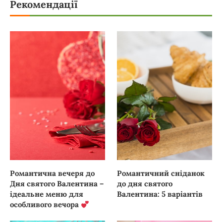
Рекомендації
Романтична вечеря до
Романтичний сніданок
Дня святого Валентина –
до дня святого
ідеальне меню для
Валентина: 5 варіантів
особливого вечора