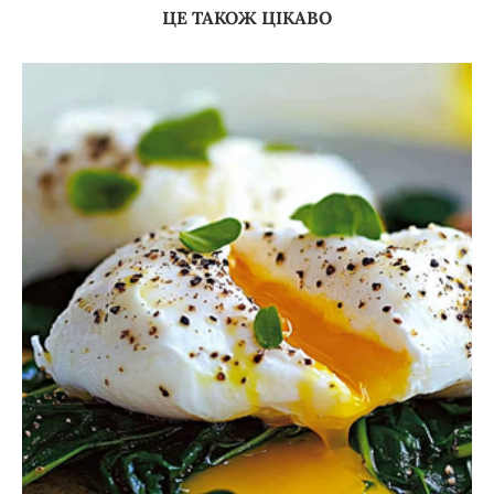
ЦЕ ТАКОЖ ЦІКАВО