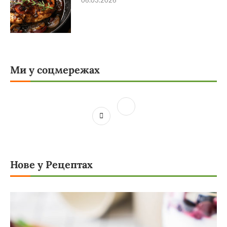
06.03.2026
Ми у соцмережах
Нове у Рецептах