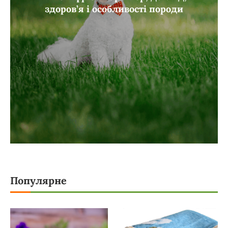
здоров’я і особливості породи
Популярне