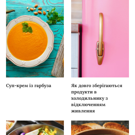
Суп-крем із гарбуза
Як довго зберігаються
продукти в
холодильнику з
відключенням
живлення