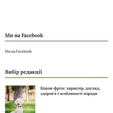
Ми на Facebook
Ми на Facebook
Вибір редакції
Бішон-фрізе: характер, догляд,
здоров’я і особливості породи