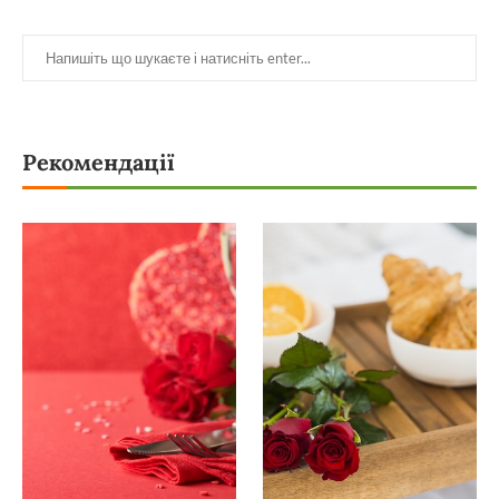
Рекомендації