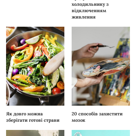
холодильнику з
відключенням
живлення
Як довго можна
20 способів захистити
зберігати готові страви
мозок