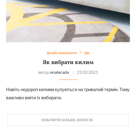
Дизайн приміщення
Дім
Як вибрати килим
автор
enaterada
23.02.2021
Навіть недорогі килими купуються на тривалий термін. Тому
важливо вміти їх вибирати.
ПОБАЧИТИ БІЛЬШЕ ДОПИСІВ