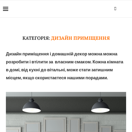
КАТЕГОРІЯ:
ДИЗАЙН ПРИМІЩЕННЯ
Дизайн приміщення і домашній декор можна можна
розробити і втілити за власним смаком. Кожна кімната
в домі, від кухні до вітальні, може стати затишним
місцем, якщо скористаєтеся нашими порадами.