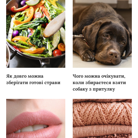
Як довго можна
Чого можна очікувати,
зберігати готові страви
коли збираєтеся взяти
собаку з притулку