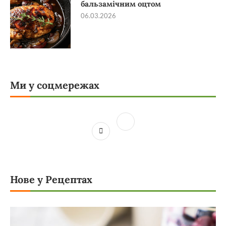
бальзамічним оцтом
06.03.2026
Ми у соцмережах
Нове у Рецептах