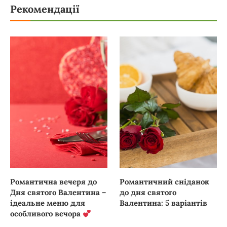
Рекомендації
Романтична вечеря до
Романтичний сніданок
Дня святого Валентина –
до дня святого
ідеальне меню для
Валентина: 5 варіантів
особливого вечора