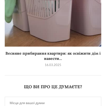
Весняне прибирання квартири: як освіжити дім і
навести...
16.03.2025
ЩО ВИ ПРО ЦЕ ДУМАЄТЕ?