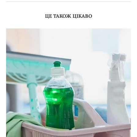
ЦЕ ТАКОЖ ЦІКАВО