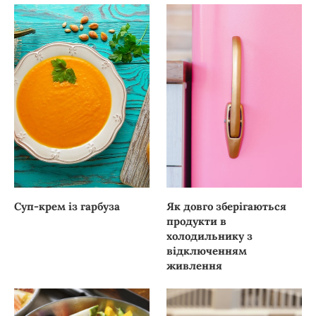
Суп-крем із гарбуза
Як довго зберігаються
продукти в
холодильнику з
відключенням
живлення