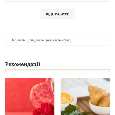
Рекомендації