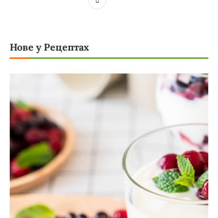
Нове у Рецептах