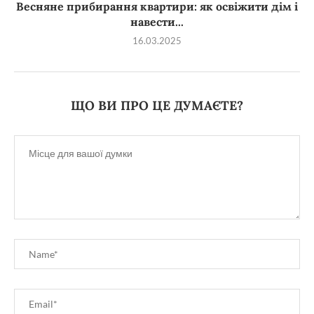
Весняне прибирання квартири: як освіжити дім і
навести...
16.03.2025
ЩО ВИ ПРО ЦЕ ДУМАЄТЕ?