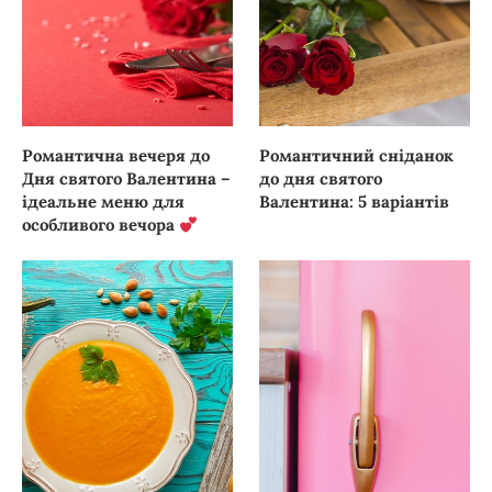
Романтична вечеря до
Романтичний сніданок
Дня святого Валентина –
до дня святого
ідеальне меню для
Валентина: 5 варіантів
особливого вечора