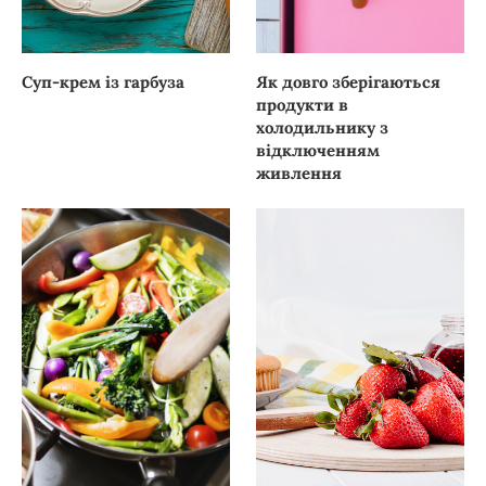
Суп-крем із гарбуза
Як довго зберігаються
продукти в
холодильнику з
відключенням
живлення