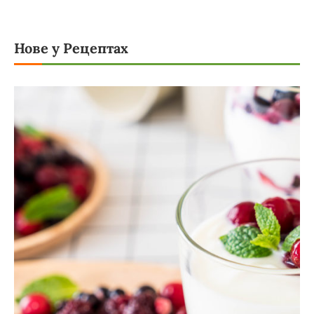
Нове у Рецептах