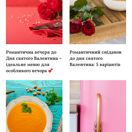
Романтична вечеря до
Романтичний сніданок
Дня святого Валентина –
до дня святого
ідеальне меню для
Валентина: 5 варіантів
особливого вечора