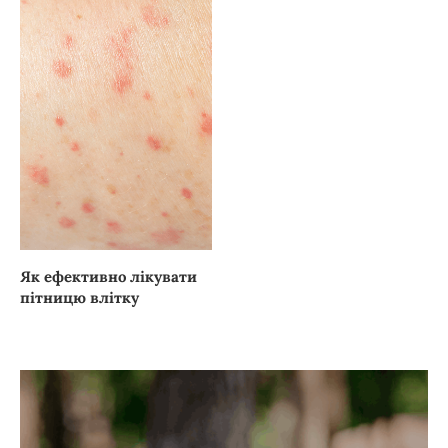
Як ефективно лікувати
пітницю влітку