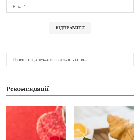
Рекомендації