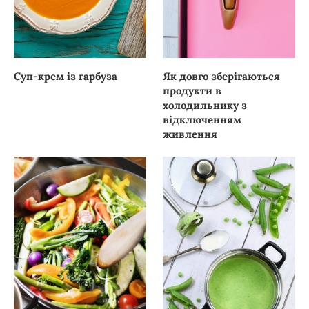
Суп-крем із гарбуза
Як довго зберігаються
продукти в
холодильнику з
відключенням
живлення