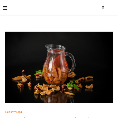
Без категорії