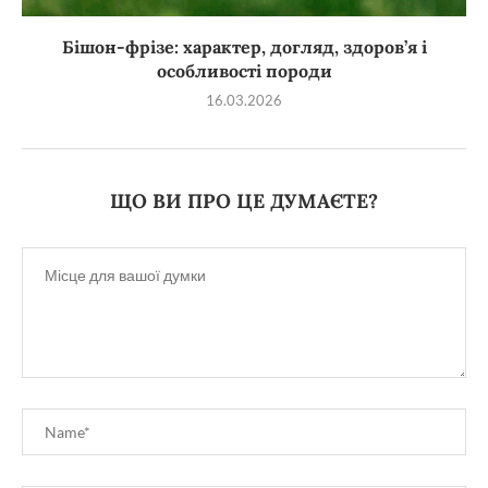
Бішон-фрізе: характер, догляд, здоров’я і
особливості породи
16.03.2026
ЩО ВИ ПРО ЦЕ ДУМАЄТЕ?