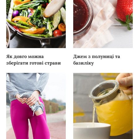
Як довго можна
Джем з полуниці та
зберігати готові страви
базиліку