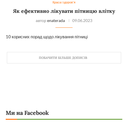
Краса і здоров'я
Як ефективно лікувати пітницю влітку
автор
enaterada
09.06.2023
10 корисних порад щодо лікування пітниці
ПОБАЧИТИ БІЛЬШЕ ДОПИСІВ
Ми на Facebook