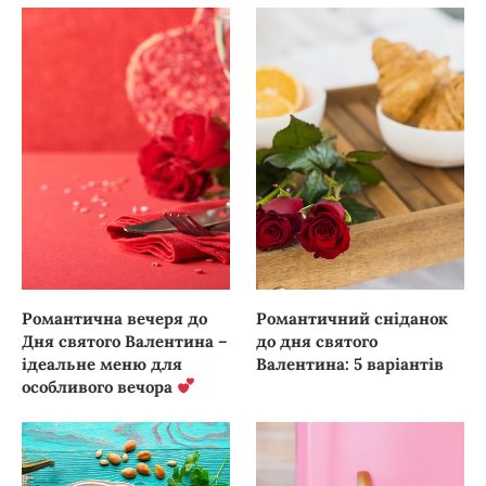
Романтична вечеря до
Романтичний сніданок
Дня святого Валентина –
до дня святого
ідеальне меню для
Валентина: 5 варіантів
особливого вечора