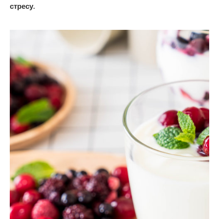
стресу.