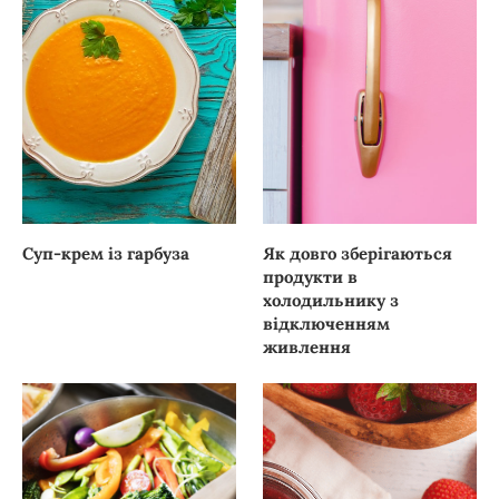
Суп-крем із гарбуза
Як довго зберігаються
продукти в
холодильнику з
відключенням
живлення