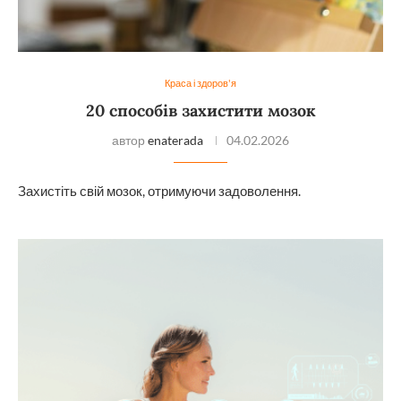
Краса і здоров'я
20 способів захистити мозок
автор
enaterada
04.02.2026
Захистіть свій мозок, отримуючи задоволення.