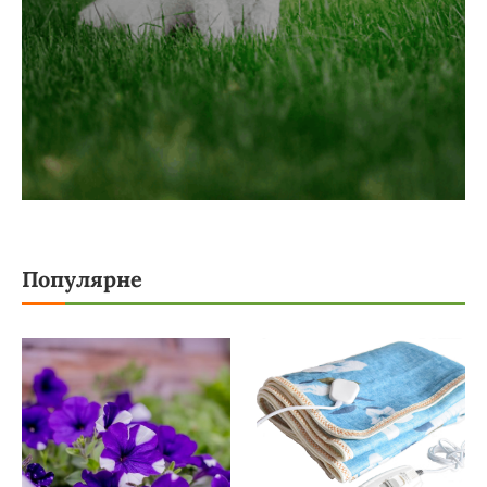
Популярне