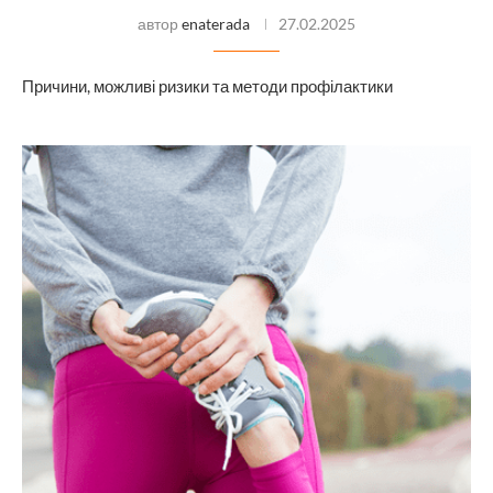
автор
enaterada
27.02.2025
Причини, можливі ризики та методи профілактики