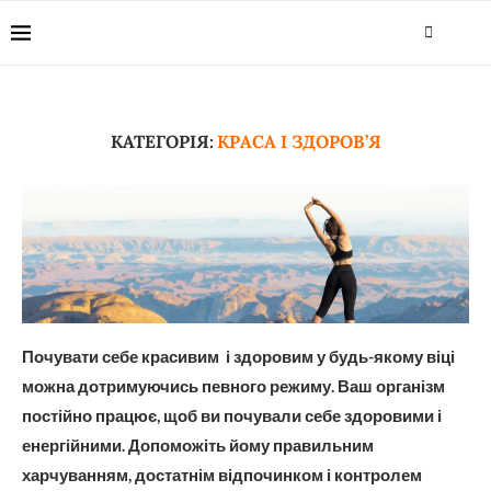
КАТЕГОРІЯ:
КРАСА І ЗДОРОВ’Я
Почувати себе красивим і здоровим у будь-якому віці
можна дотримуючись певного режиму. Ваш організм
постійно працює, щоб ви почували себе здоровими і
енергійними. Допоможіть йому правильним
харчуванням, достатнім відпочинком і контролем