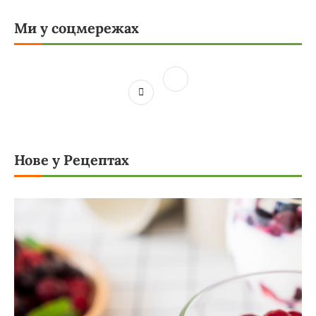
Ми у соцмережах
Нове у Рецептах