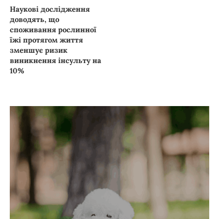
Наукові дослідження
доводять, що
споживання рослинної
їжі протягом життя
зменшує ризик
виникнення інсульту на
10%