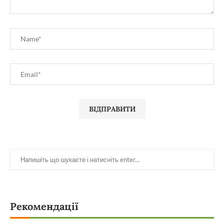
Рекомендації