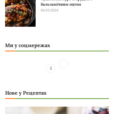
бальзамічним оцтом
06.03.2026
Ми у соцмережах
Нове у Рецептах