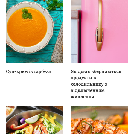
Суп-крем із гарбуза
Як довго зберігаються
продукти в
холодильнику з
відключенням
живлення