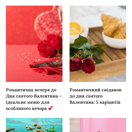
Романтична вечеря до
Романтичний сніданок
Дня святого Валентина –
до дня святого
ідеальне меню для
Валентина: 5 варіантів
особливого вечора