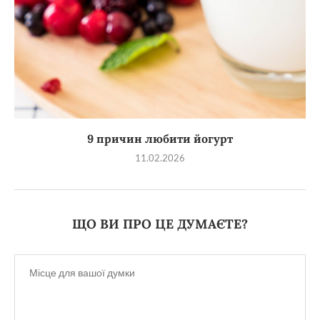
9 причин любити йогурт
11.02.2026
ЩО ВИ ПРО ЦЕ ДУМАЄТЕ?