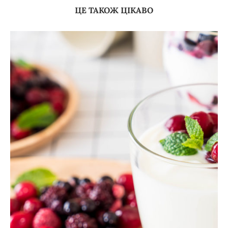
ЦЕ ТАКОЖ ЦІКАВО