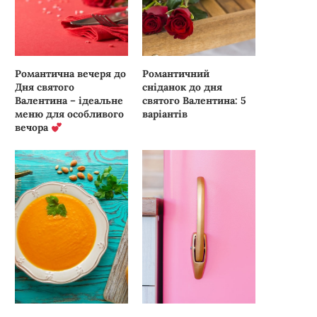
Романтична вечеря до
Романтичний
Дня святого
сніданок до дня
Валентина – ідеальне
святого Валентина: 5
меню для особливого
варіантів
вечора