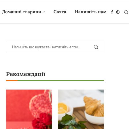
Домашні тварини
Свята
Напишіть нам
Рекомендації