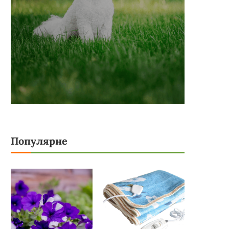
Популярне