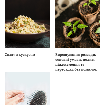
Салат з кускусом
Вирощування розсади:
основні умови, полив,
підживлення та
пересадка без помилок