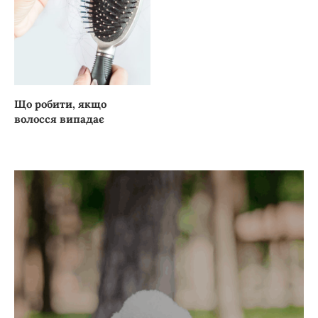
Що робити, якщо
волосся випадає