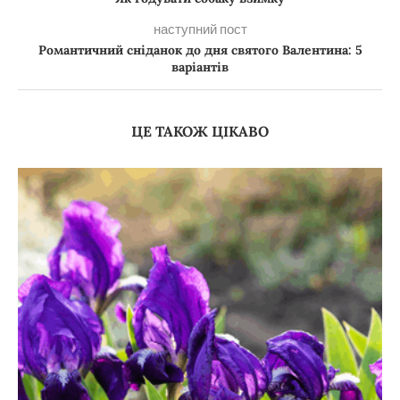
наступний пост
Романтичний сніданок до дня святого Валентина: 5
варіантів
ЦЕ ТАКОЖ ЦІКАВО