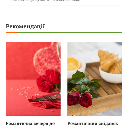
Рекомендації
Романтична вечеря до
Романтичний сніданок