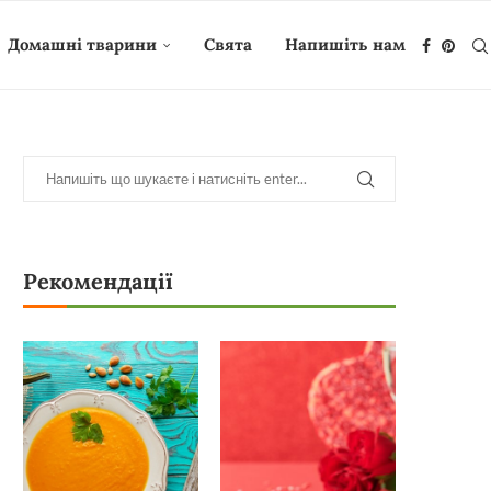
Домашні тварини
Свята
Напишіть нам
Рекомендації