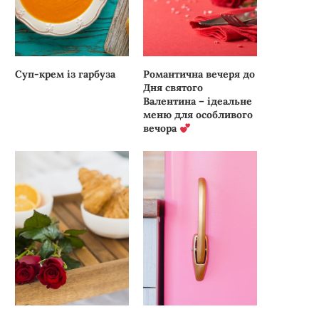
Суп-крем із гарбуза
Романтична вечеря до
Дня святого
Валентина – ідеальне
меню для особливого
вечора