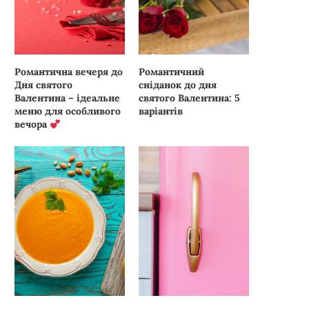
Романтична вечеря до
Романтичний
Дня святого
сніданок до дня
Валентина – ідеальне
святого Валентина: 5
меню для особливого
варіантів
вечора