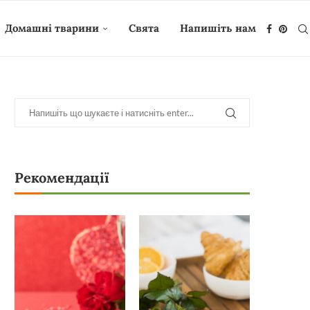
Домашні тварини
Свята
Напишіть нам
Рекомендації