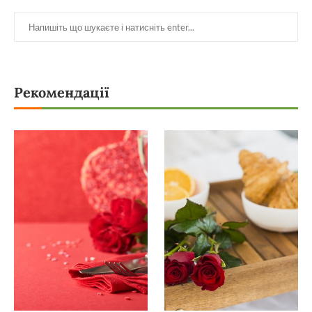
Рекомендації