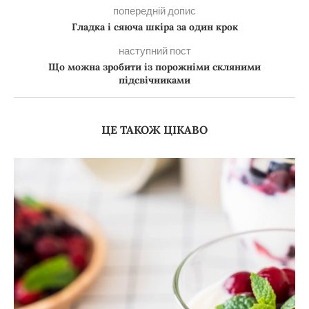
попередній допис
Гладка і сяюча шкіра за один крок
наступний пост
Що можна зробити із порожніми скляними
підсвічниками
ЦЕ ТАКОЖ ЦІКАВО