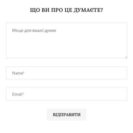
ЩО ВИ ПРО ЦЕ ДУМАЄТЕ?