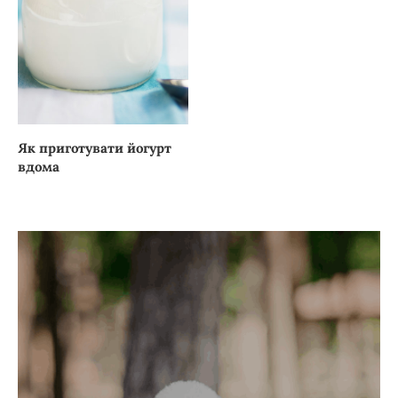
Як приготувати йогурт
вдома