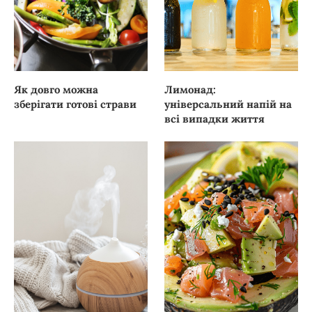
Як довго можна
Лимонад:
зберігати готові страви
універсальний напій на
всі випадки життя