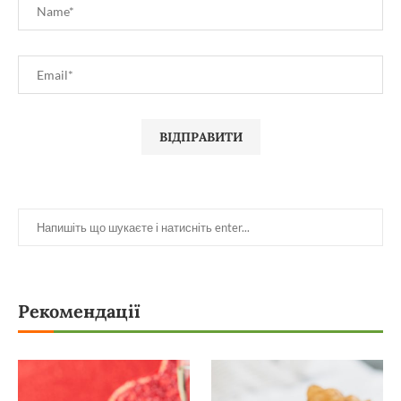
Рекомендації