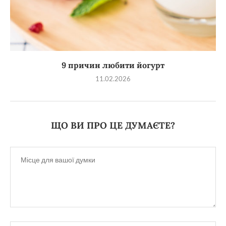
9 причин любити йогурт
11.02.2026
ЩО ВИ ПРО ЦЕ ДУМАЄТЕ?