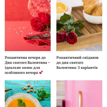
Романтична вечеря до
Романтичний сніданок
Дня святого Валентина –
до дня святого
ідеальне меню для
Валентина: 5 варіантів
особливого вечора