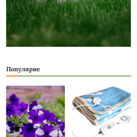
Популярне