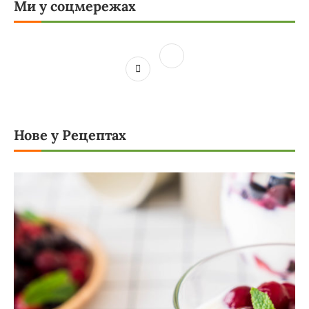
Ми у соцмережах
Нове у Рецептах