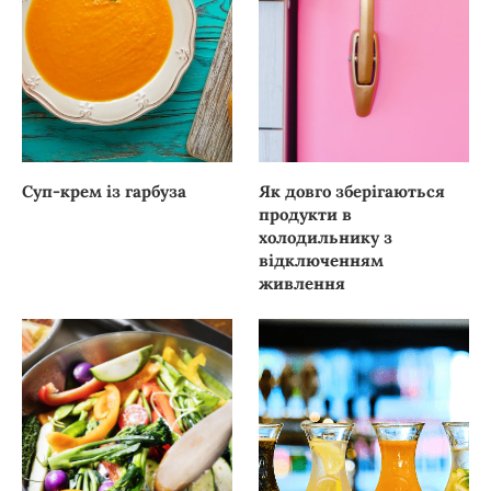
Суп-крем із гарбуза
Як довго зберігаються
продукти в
холодильнику з
відключенням
живлення