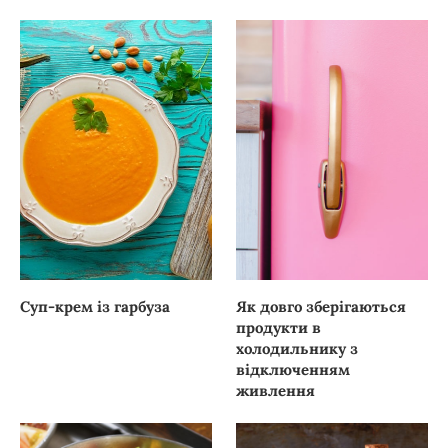
Суп-крем із гарбуза
Як довго зберігаються
продукти в
холодильнику з
відключенням
живлення