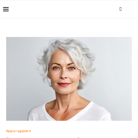
Краса і здоров'я