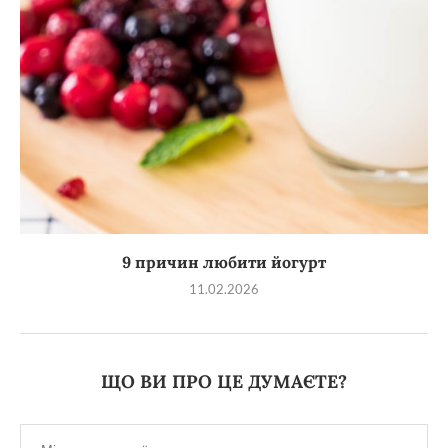
9 причин любити йогурт
11.02.2026
ЩО ВИ ПРО ЦЕ ДУМАЄТЕ?