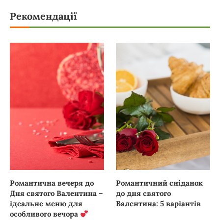
Рекомендації
Романтична вечеря до
Романтичний сніданок
Дня святого Валентина –
до дня святого
ідеальне меню для
Валентина: 5 варіантів
особливого вечора