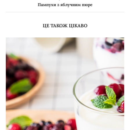
Пампухи з яблучним пюре
ЦЕ ТАКОЖ ЦІКАВО