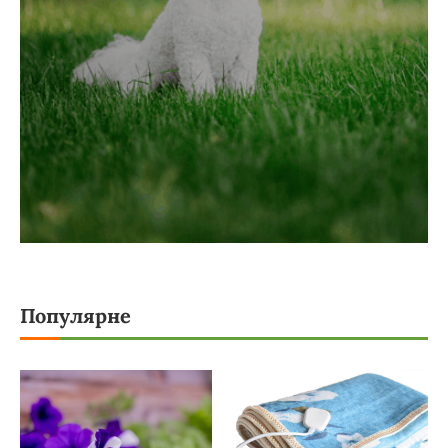
Популярне