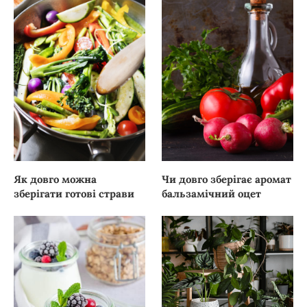
Як довго можна
Чи довго зберігає аромат
зберігати готові страви
бальзамічний оцет