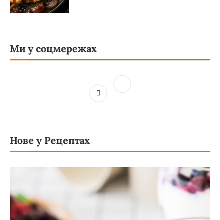
Ми у соцмережах
Нове у Рецептах