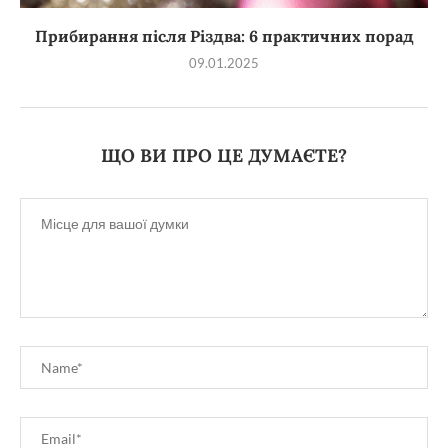
Прибирання після Різдва: 6 практичних порад
09.01.2025
ЩО ВИ ПРО ЦЕ ДУМАЄТЕ?