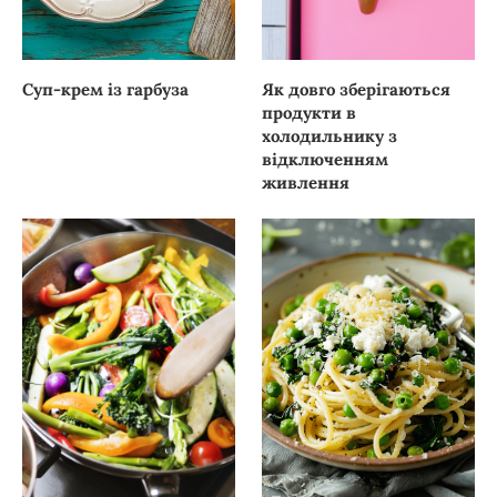
Суп-крем із гарбуза
Як довго зберігаються
продукти в
холодильнику з
відключенням
живлення