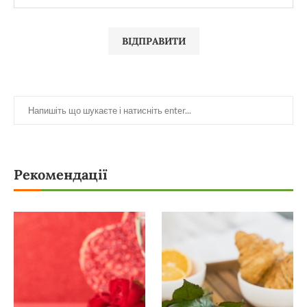
Рекомендації