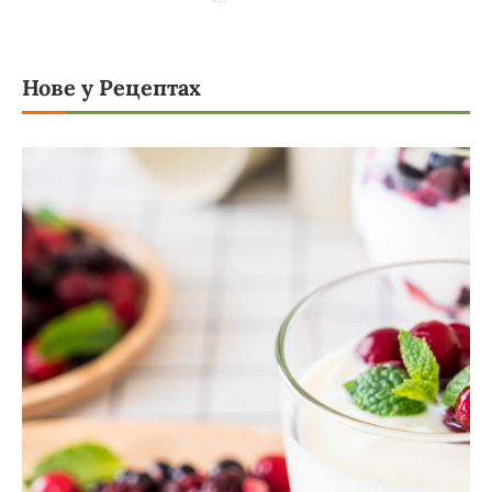
Нове у Рецептах