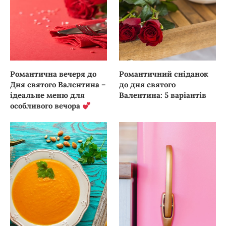
Романтична вечеря до
Романтичний сніданок
Дня святого Валентина –
до дня святого
ідеальне меню для
Валентина: 5 варіантів
особливого вечора