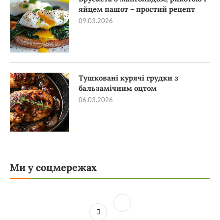
яйцем пашот – простий рецепт
09.03.2026
Тушковані курячі грудки з
бальзамічним оцтом
06.03.2026
Ми у соцмережах