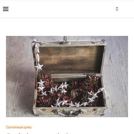
Організація дому