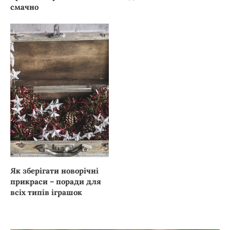
смачно
Як зберігати новорічні
прикраси – поради для
всіх типів іграшок