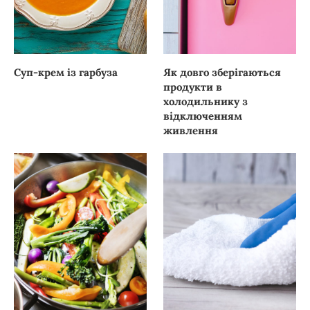
Суп-крем із гарбуза
Як довго зберігаються
продукти в
холодильнику з
відключенням
живлення