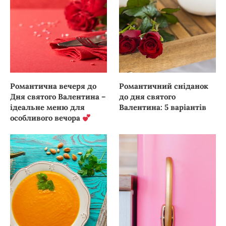
Романтична вечеря до
Романтичний сніданок
Дня святого Валентина –
до дня святого
ідеальне меню для
Валентина: 5 варіантів
особливого вечора