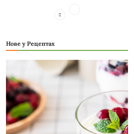
Нове у Рецептах