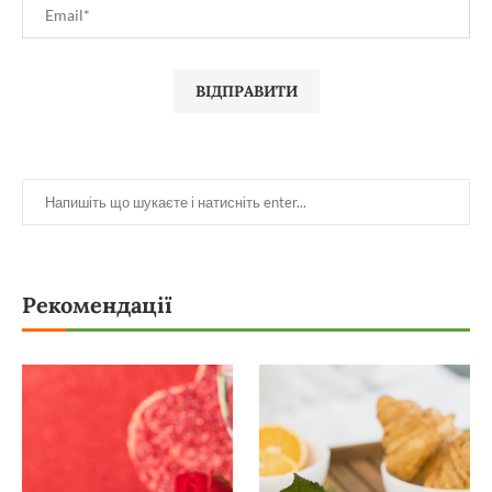
Рекомендації