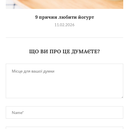
9 причин любити йогурт
11.02.2026
ЩО ВИ ПРО ЦЕ ДУМАЄТЕ?