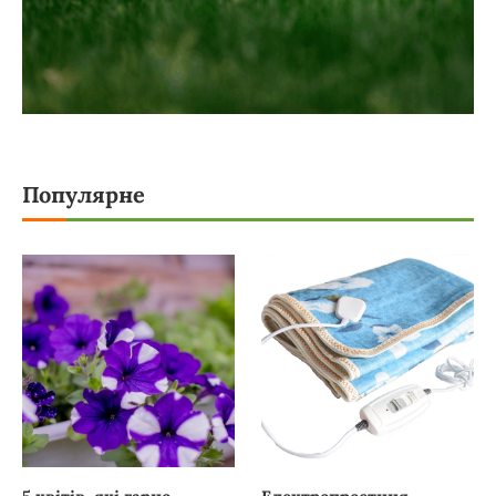
Популярне