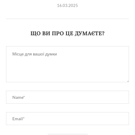
16.03.2025
ЩО ВИ ПРО ЦЕ ДУМАЄТЕ?