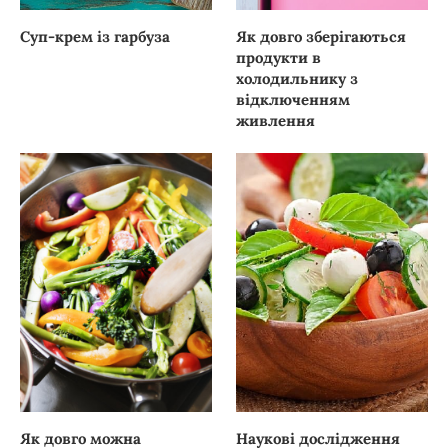
Суп-крем із гарбуза
Як довго зберігаються
продукти в
холодильнику з
відключенням
живлення
Як довго можна
Наукові дослідження