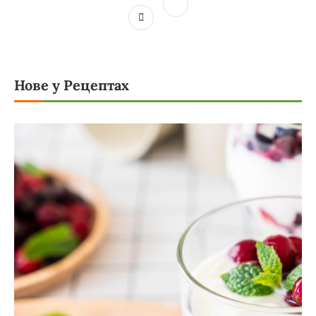
Нове у Рецептах