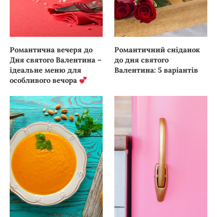
Романтична вечеря до
Романтичний сніданок
Дня святого Валентина –
до дня святого
ідеальне меню для
Валентина: 5 варіантів
особливого вечора