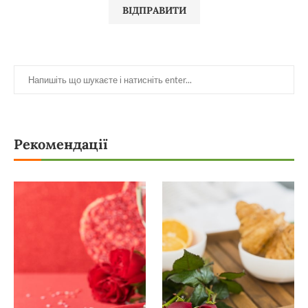
Рекомендації