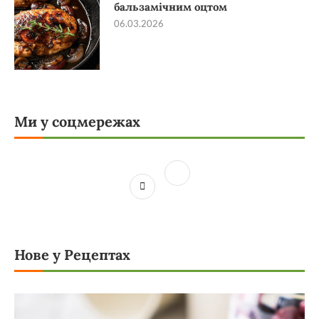
бальзамічним оцтом
06.03.2026
Ми у соцмережах
Нове у Рецептах