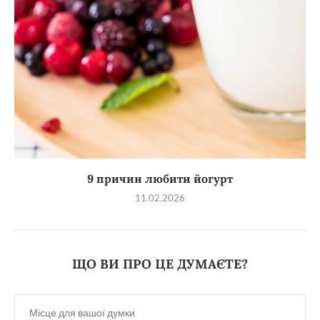
9 причин любити йогурт
11.02.2026
ЩО ВИ ПРО ЦЕ ДУМАЄТЕ?