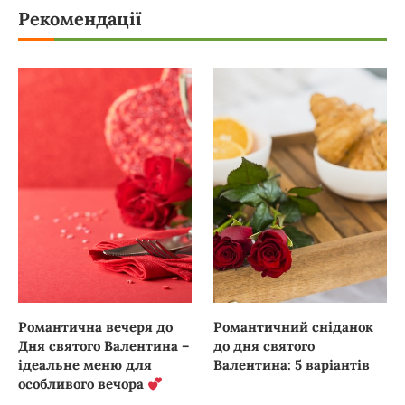
Рекомендації
Романтична вечеря до
Романтичний сніданок
Дня святого Валентина –
до дня святого
ідеальне меню для
Валентина: 5 варіантів
особливого вечора