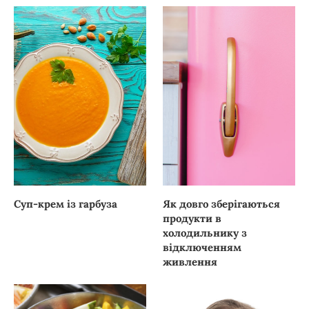
Суп-крем із гарбуза
Як довго зберігаються
продукти в
холодильнику з
відключенням
живлення