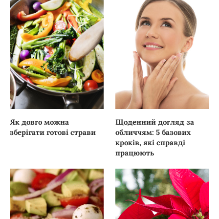
Як довго можна
Щоденний догляд за
зберігати готові страви
обличчям: 5 базових
кроків, які справді
працюють