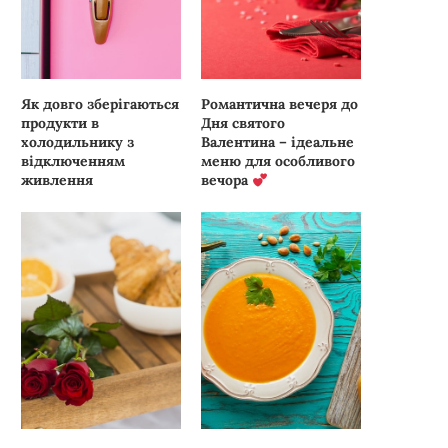
Як довго зберігаються
Романтична вечеря до
продукти в
Дня святого
холодильнику з
Валентина – ідеальне
відключенням
меню для особливого
живлення
вечора