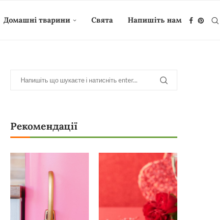
Домашні тварини
Свята
Напишіть нам
Рекомендації