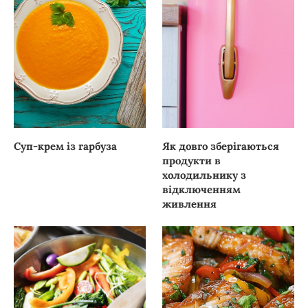
Суп-крем із гарбуза
Як довго зберігаються
продукти в
холодильнику з
відключенням
живлення