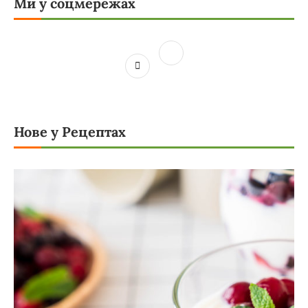
Ми у соцмережах
Нове у Рецептах