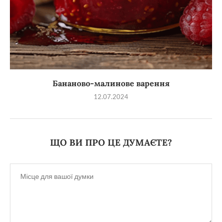
Бананово-малинове варення
12.07.2024
ЩО ВИ ПРО ЦЕ ДУМАЄТЕ?