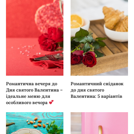
Романтична вечеря до
Романтичний сніданок
Дня святого Валентина –
до дня святого
ідеальне меню для
Валентина: 5 варіантів
особливого вечора