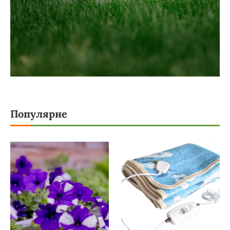
Популярне