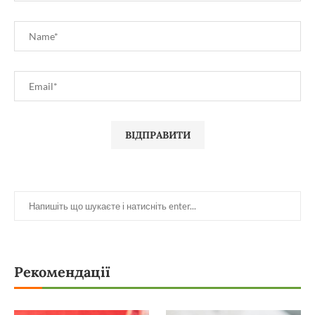
Рекомендації