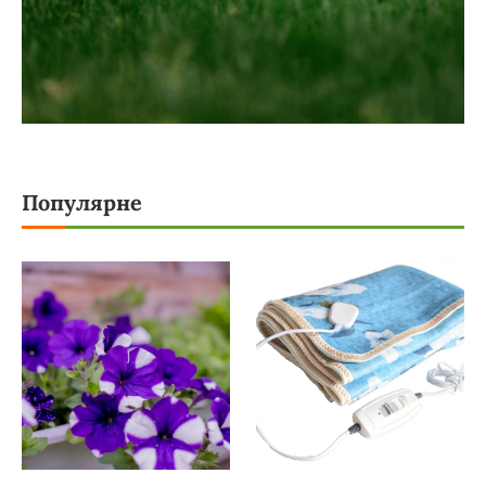
Популярне