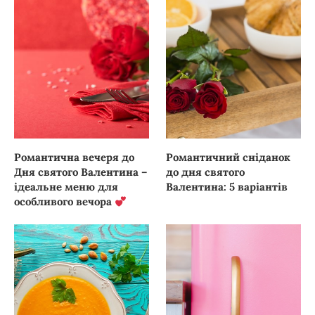
Романтична вечеря до
Романтичний сніданок
Дня святого Валентина –
до дня святого
ідеальне меню для
Валентина: 5 варіантів
особливого вечора