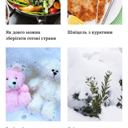
Як довго можна
Шніцель з курятини
зберігати готові страви