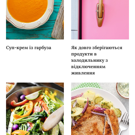
Суп-крем із гарбуза
Як довго зберігаються
продукти в
холодильнику з
відключенням
живлення