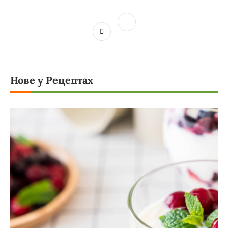
Нове у Рецептах