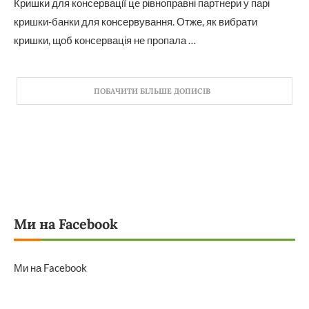
Кришки для консервації це рівноправні партнери у парі
кришки-банки для консервування. Отже, як вибрати
кришки, щоб консервація не пропала …
ПОБАЧИТИ БІЛЬШЕ ДОПИСІВ
Ми на Facebook
Ми на Facebook