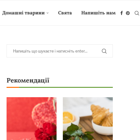
Домашні тварини
Свята
Напишіть нам
Рекомендації