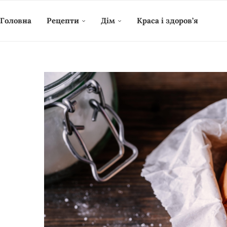
Головна
Рецепти
Дім
Краса і здоров’я