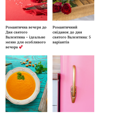
Романтична вечеря до
Романтичний
Дня святого
сніданок до дня
Валентина – ідеальне
святого Валентина: 5
меню для особливого
варіантів
вечора