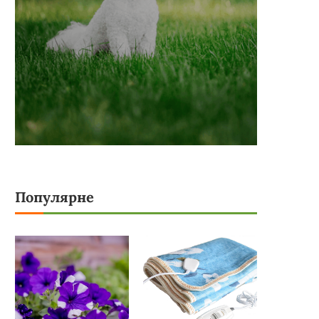
Популярне