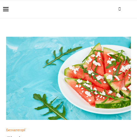
Без категорії