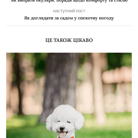
наступний пост
Як доглядати за садом у спекотну погоду
ЦЕ ТАКОЖ ЦІКАВО