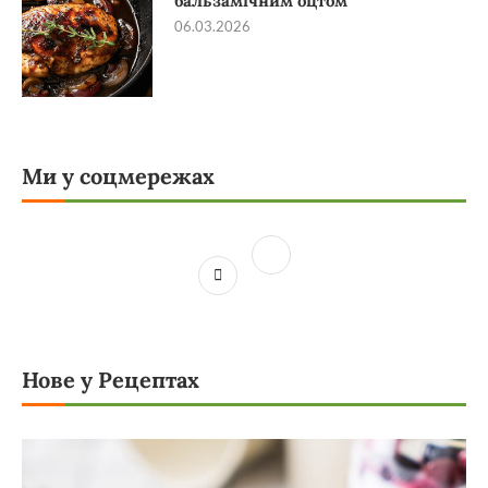
бальзамічним оцтом
06.03.2026
Ми у соцмережах
Нове у Рецептах