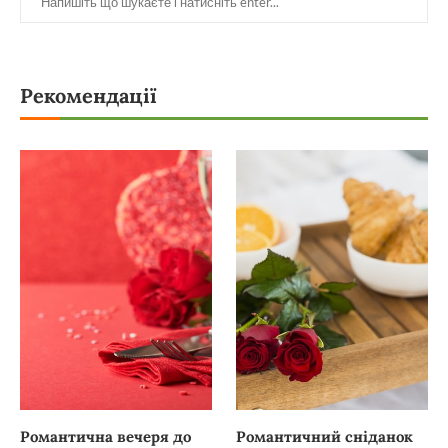
Рекомендації
Романтична вечеря до
Романтичний сніданок