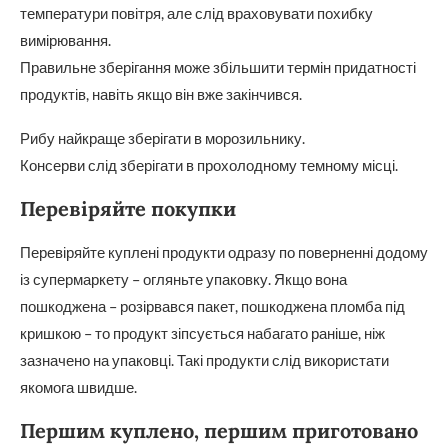
температури повітря, але слід враховувати похибку
вимірювання.
Правильне зберігання може збільшити термін придатності
продуктів, навіть якщо він вже закінчився.
Рибу найкраще зберігати в морозильнику.
Консерви слід зберігати в прохолодному темному місці.
Перевіряйте покупки
Перевіряйте куплені продукти одразу по поверненні додому
із супермаркету – огляньте упаковку. Якщо вона
пошкоджена – розірвався пакет, пошкоджена пломба під
кришкою – то продукт зіпсується набагато раніше, ніж
зазначено на упаковці. Такі продукти слід використати
якомога швидше.
Першим куплено, першим приготовано