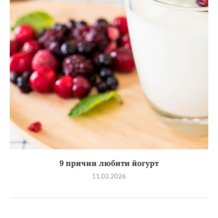
9 причин любити йогурт
11.02.2026