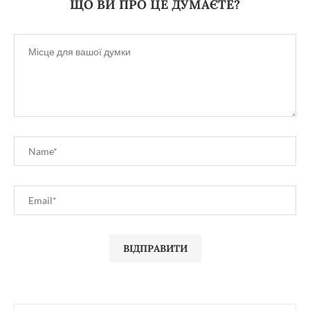
ЩО ВИ ПРО ЦЕ ДУМАЄТЕ?