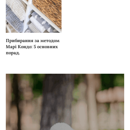
Прибирання за методом
Марі Кондо: 5 основних
порад.