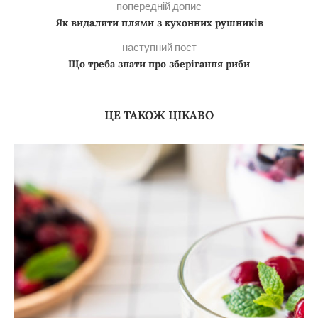
попередній допис
Як видалити плями з кухонних рушників
наступний пост
Що треба знати про зберігання риби
ЦЕ ТАКОЖ ЦІКАВО