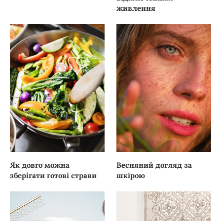
живлення
Як довго можна
Весняний догляд за
зберігати готові страви
шкірою