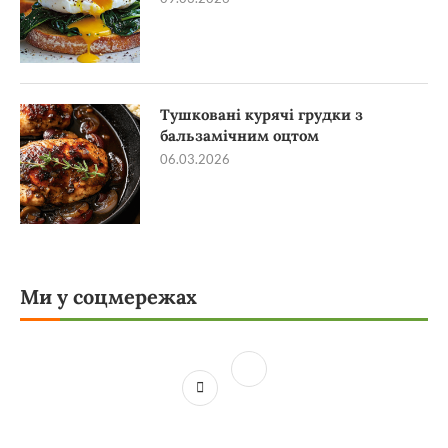
Тушковані курячі грудки з
бальзамічним оцтом
06.03.2026
Ми у соцмережах