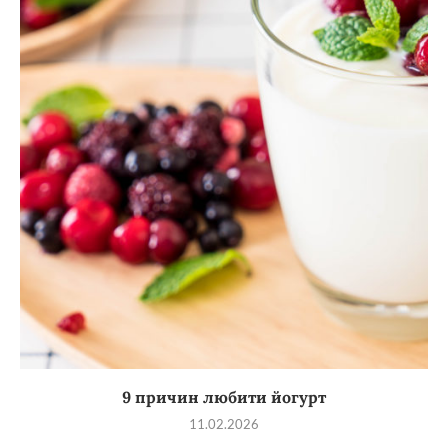
9 причин любити йогурт
11.02.2026