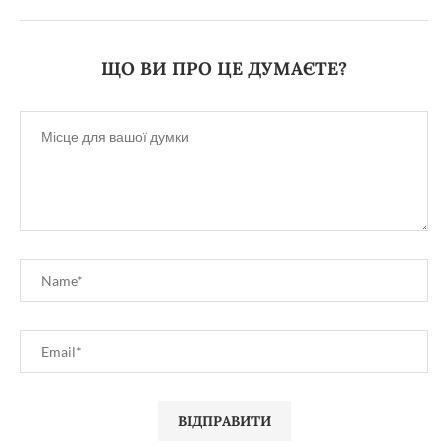
ЩО ВИ ПРО ЦЕ ДУМАЄТЕ?