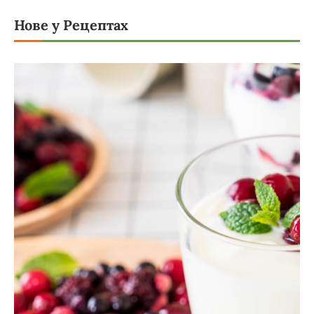
Нове у Рецептах