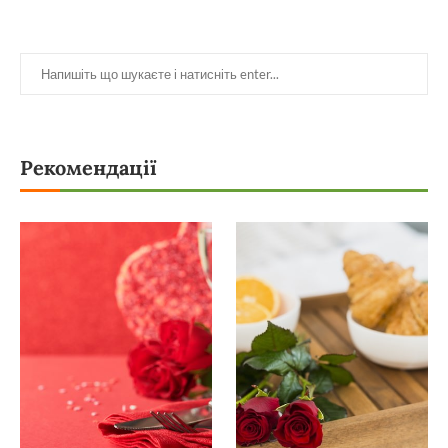
Рекомендації