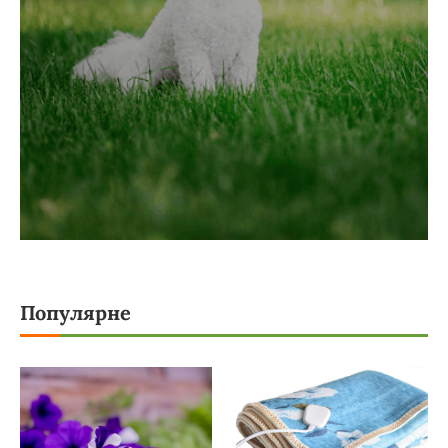
Популярне