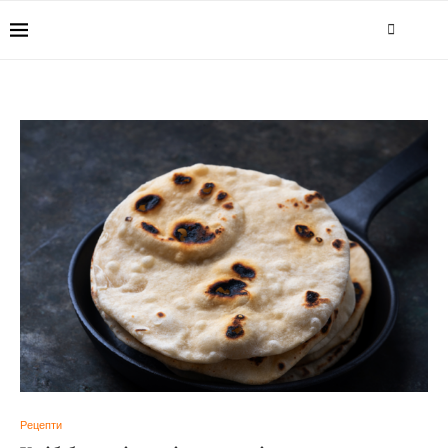
Рецепти