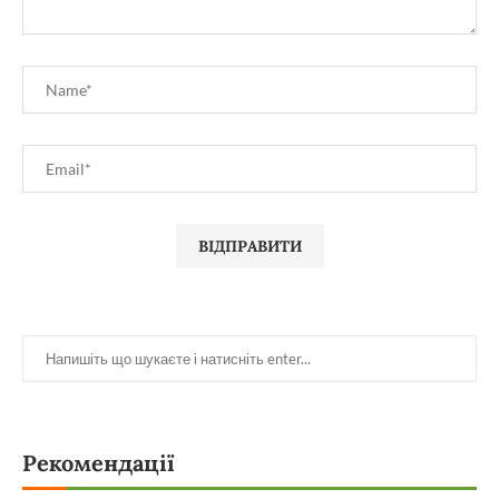
Рекомендації