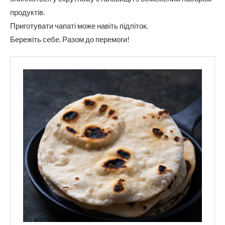
продуктів.
Приготувати чапаті може навіть підліток.
Бережіть себе. Разом до перемоги!