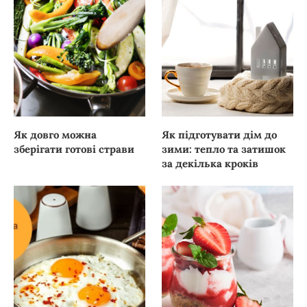
Як довго можна
Як підготувати дім до
зберігати готові страви
зими: тепло та затишок
за декілька кроків