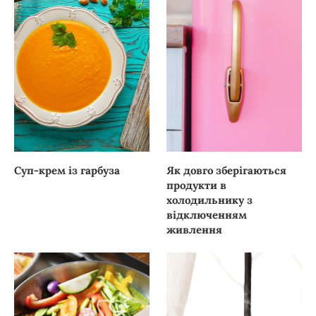
Суп-крем із гарбуза
Як довго зберігаються
продукти в
холодильнику з
відключенням
живлення