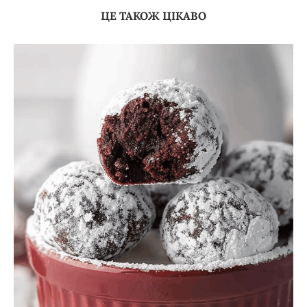
ЦЕ ТАКОЖ ЦІКАВО