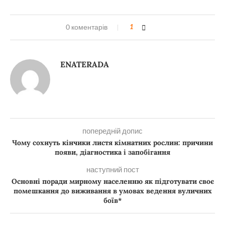
0 коментарів
1
ENATERADA
попередній допис
Чому сохнуть кінчики листя кімнатних рослин: причини
появи, діагностика і запобігання
наступний пост
Основні поради мирному населенню як підготувати своє
помешкання до виживання в умовах ведення вуличних
боїв*