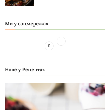
Ми у соцмережах
Нове у Рецептах