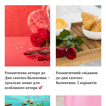
Романтична вечеря до
Романтичний сніданок
Дня святого Валентина –
до дня святого
ідеальне меню для
Валентина: 5 варіантів
особливого вечора