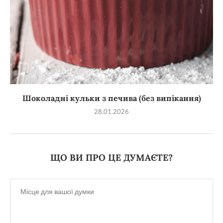
Шоколадні кульки з печива (без випікання)
28.01.2026
ЩО ВИ ПРО ЦЕ ДУМАЄТЕ?