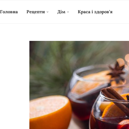
Головна
Рецепти
Дім
Краса і здоров’я