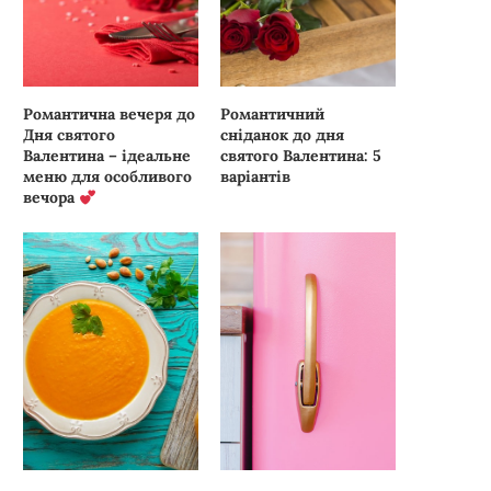
Романтична вечеря до
Романтичний
Дня святого
сніданок до дня
Валентина – ідеальне
святого Валентина: 5
меню для особливого
варіантів
вечора