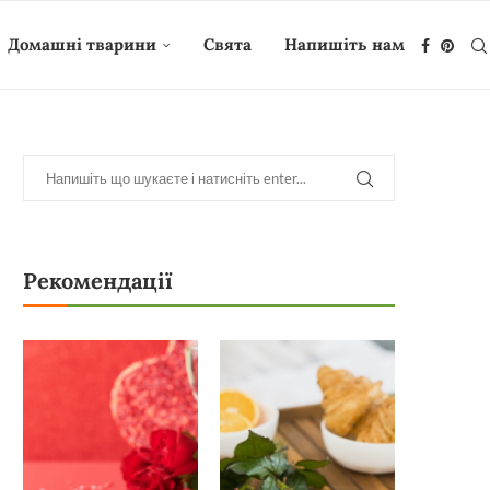
Домашні тварини
Свята
Напишіть нам
Рекомендації