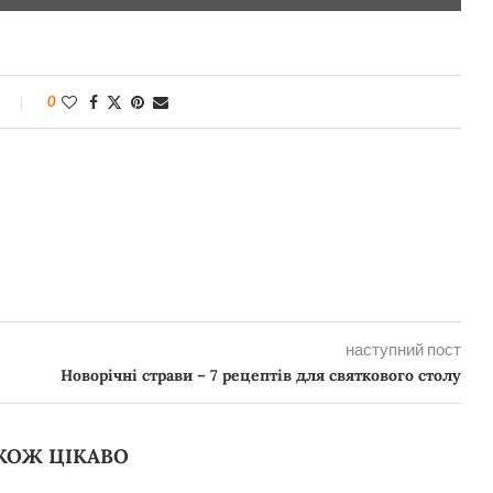
0
наступний пост
Новорічні страви – 7 рецептів для святкового столу
КОЖ ЦІКАВО