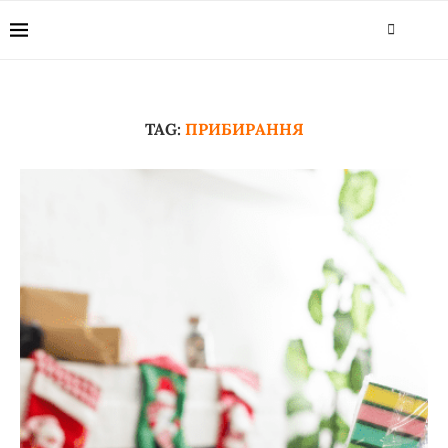
TAG:
ПРИБИРАННЯ