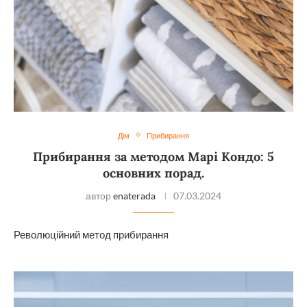
Дім
Прибирання
Прибирання за методом Марі Кондо: 5
основних порад.
автор
enaterada
07.03.2024
Революційний метод прибирання