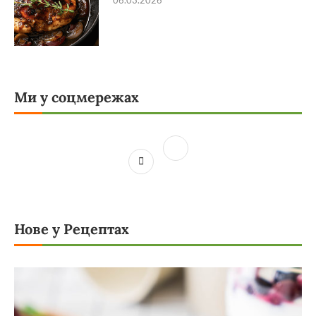
Ми у соцмережах
Нове у Рецептах