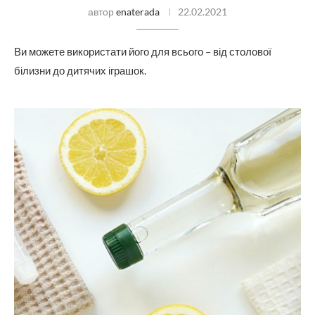
автор
enaterada
22.02.2021
Ви можете використати його для всього – від столової
білизни до дитячих іграшок.