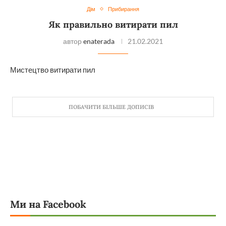
Дім
Прибирання
Як правильно витирати пил
автор
enaterada
21.02.2021
Мистецтво витирати пил
ПОБАЧИТИ БІЛЬШЕ ДОПИСІВ
Ми на Facebook