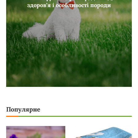
здоров’я і особливості породи
Популярне