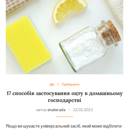
Дім
Прибирання
17 способів застосування оцту в домашньому
господарстві
автор
enaterada
22.02.2021
Якщо ви шукаєте універсальний засіб, який може відбілити