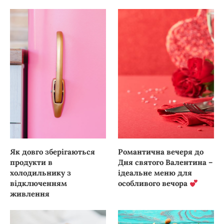
Як довго зберігаються
Романтична вечеря до
продукти в
Дня святого Валентина –
холодильнику з
ідеальне меню для
відключенням
особливого вечора
живлення