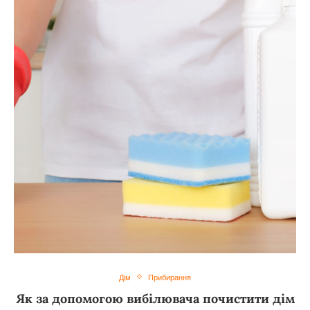
Дім
Прибирання
Як за допомогою вибілювача почистити дім