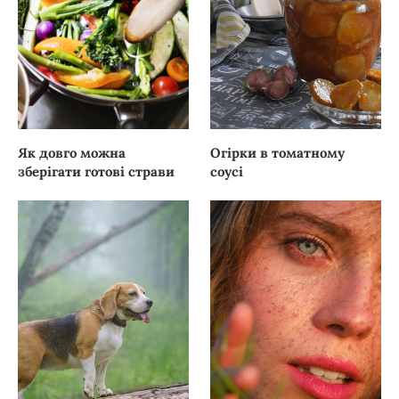
Як довго можна
Огірки в томатному
зберігати готові страви
соусі