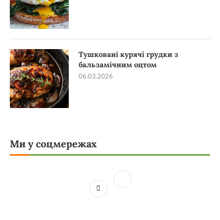
Тушковані курячі грудки з
бальзамічним оцтом
06.03.2026
Ми у соцмережах