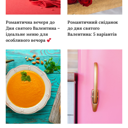
Романтична вечеря до
Романтичний сніданок
Дня святого Валентина –
до дня святого
ідеальне меню для
Валентина: 5 варіантів
особливого вечора