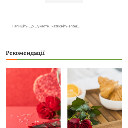
Рекомендації