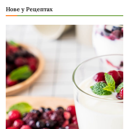
Нове у Рецептах