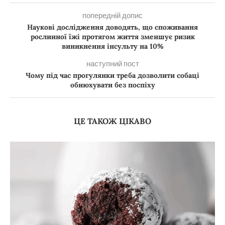
попередній допис
Наукові дослідження доводять, що споживання
рослинної їжі протягом життя зменшує ризик
виникнення інсульту на 10%
наступний пост
Чому під час прогулянки треба дозволити собаці
обнюхувати без поспіху
ЦЕ ТАКОЖ ЦІКАВО