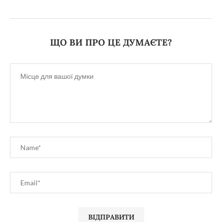
ЩО ВИ ПРО ЦЕ ДУМАЄТЕ?