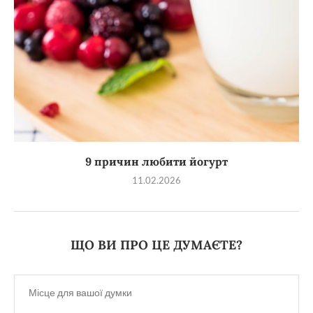
9 причин любити йогурт
11.02.2026
ЩО ВИ ПРО ЦЕ ДУМАЄТЕ?