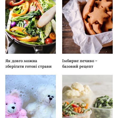
Як довго можна
Імбирне печиво –
зберігати готові страви
базовий рецепт