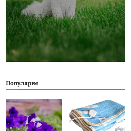
Популярне