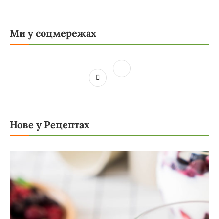
Ми у соцмережах
Нове у Рецептах