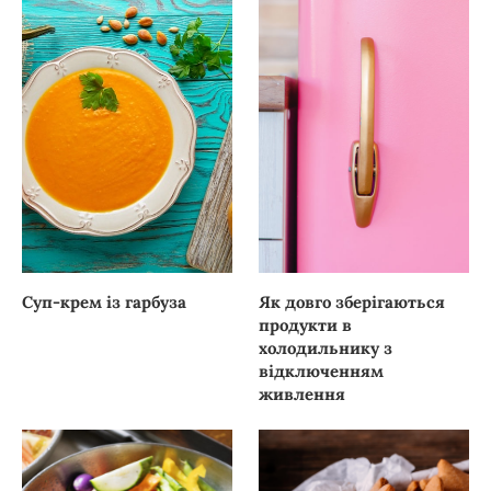
Суп-крем із гарбуза
Як довго зберігаються
продукти в
холодильнику з
відключенням
живлення