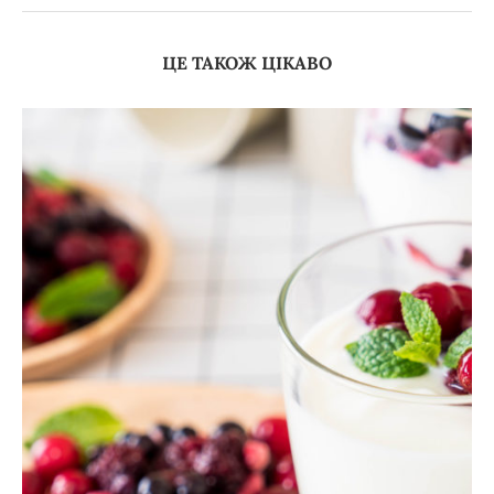
ЦЕ ТАКОЖ ЦІКАВО