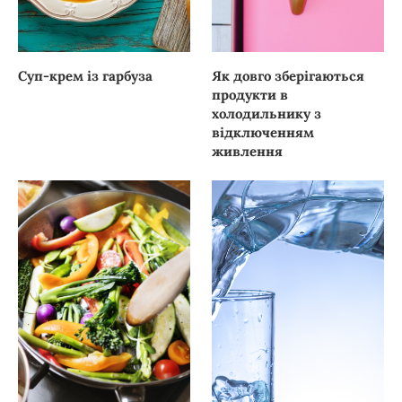
Суп-крем із гарбуза
Як довго зберігаються
продукти в
холодильнику з
відключенням
живлення