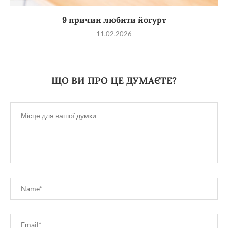
9 причин любити йогурт
11.02.2026
ЩО ВИ ПРО ЦЕ ДУМАЄТЕ?