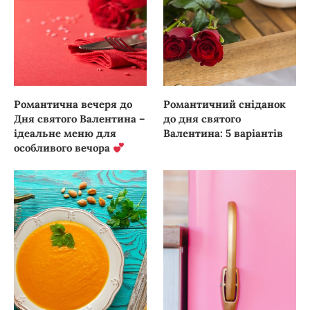
Романтична вечеря до
Романтичний сніданок
Дня святого Валентина –
до дня святого
ідеальне меню для
Валентина: 5 варіантів
особливого вечора