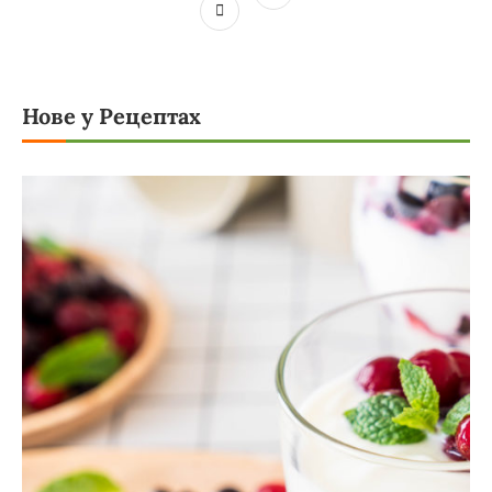
Нове у Рецептах