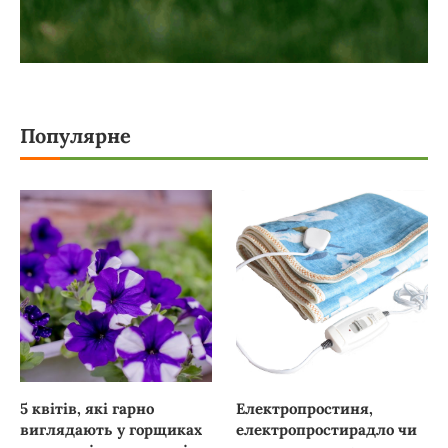
Популярне
5 квітів, які гарно
Електропростиня,
виглядають у горщиках
електропростирадло чи