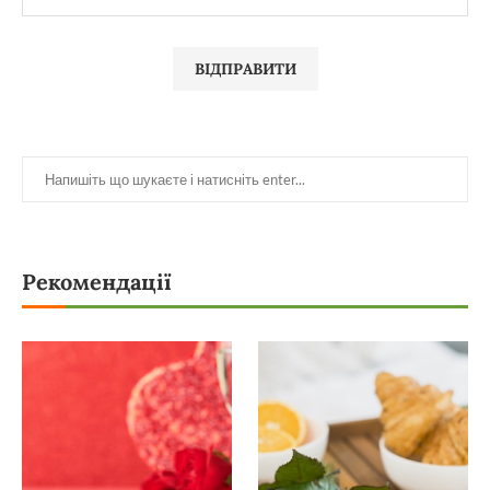
Рекомендації