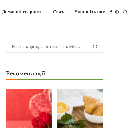
Домашні тварини
Свята
Напишіть нам
Рекомендації