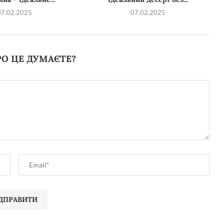
07.02.2025
07.02.2025
О ЦЕ ДУМАЄТЕ?