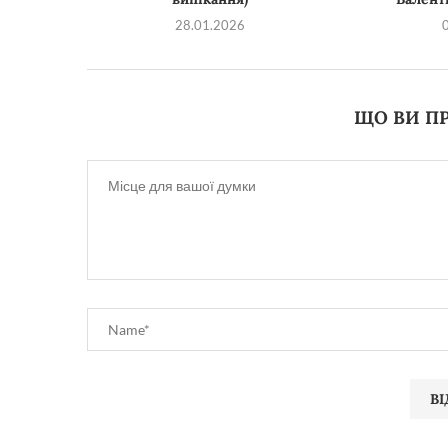
28.01.2026
ЩО ВИ ПР