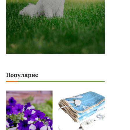
Популярне