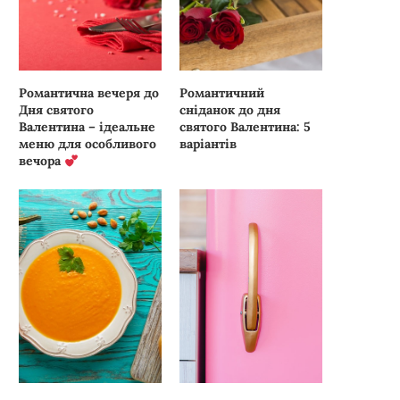
Романтична вечеря до
Романтичний
Дня святого
сніданок до дня
Валентина – ідеальне
святого Валентина: 5
меню для особливого
варіантів
вечора