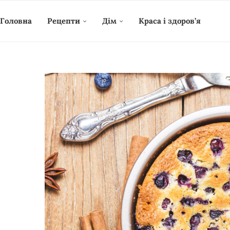
Головна
Рецепти
Дім
Краса і здоров’я