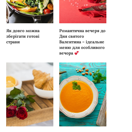
Як довго можна
Романтична вечеря до
зберігати готові
Дня святого
страви
Валентина – ідеальне
меню для особливого
вечора