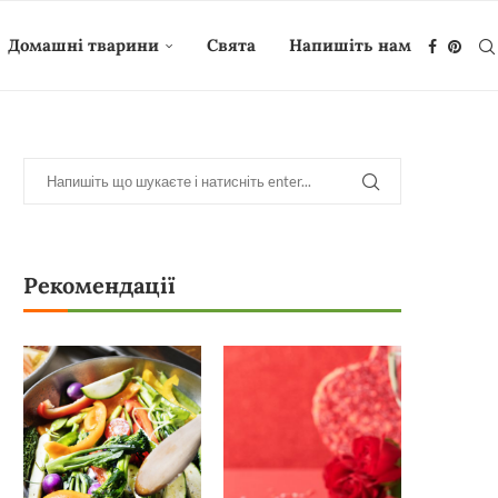
Домашні тварини
Свята
Напишіть нам
Рекомендації