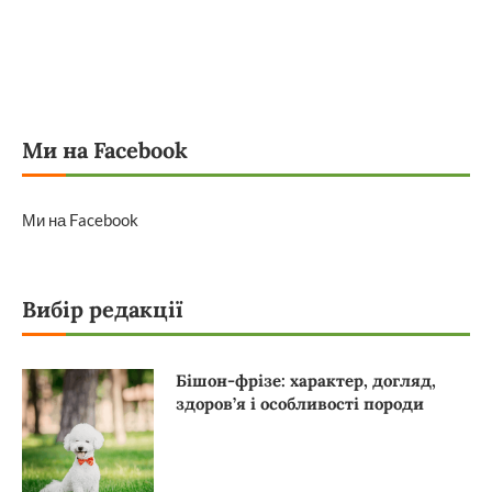
Ми на Facebook
Ми на Facebook
Вибір редакції
Бішон-фрізе: характер, догляд,
здоров’я і особливості породи