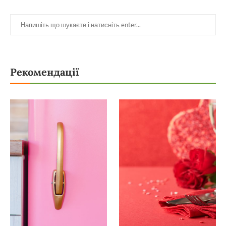
Рекомендації