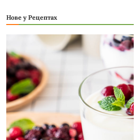
Нове у Рецептах