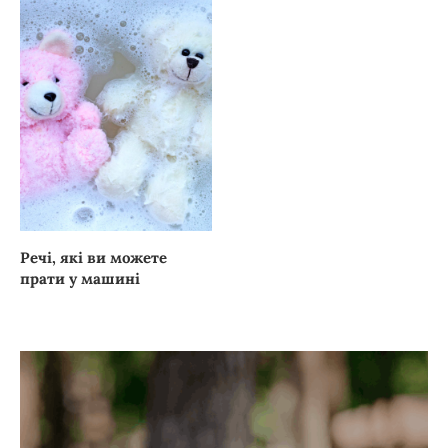
Речі, які ви можете
прати у машині