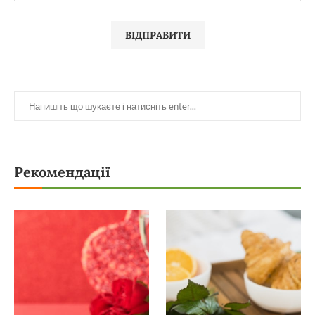
Рекомендації