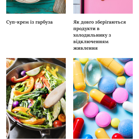
Суп-крем із гарбуза
Як довго зберігаються
продукти в
холодильнику з
відключенням
живлення