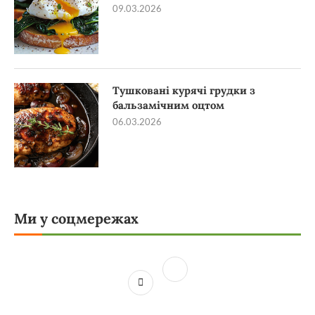
09.03.2026
Тушковані курячі грудки з
бальзамічним оцтом
06.03.2026
Ми у соцмережах