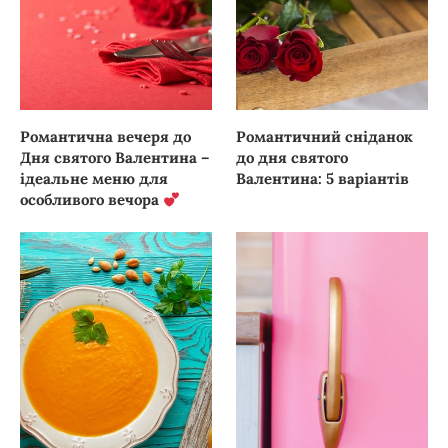
Романтична вечеря до
Романтичний сніданок
Дня святого Валентина –
до дня святого
ідеальне меню для
Валентина: 5 варіантів
особливого вечора