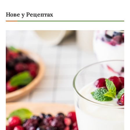
Нове у Рецептах