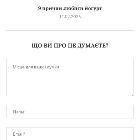
9 причин любити йогурт
11.02.2026
ЩО ВИ ПРО ЦЕ ДУМАЄТЕ?