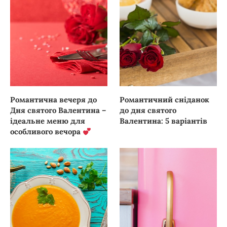
Романтична вечеря до
Романтичний сніданок
Дня святого Валентина –
до дня святого
ідеальне меню для
Валентина: 5 варіантів
особливого вечора