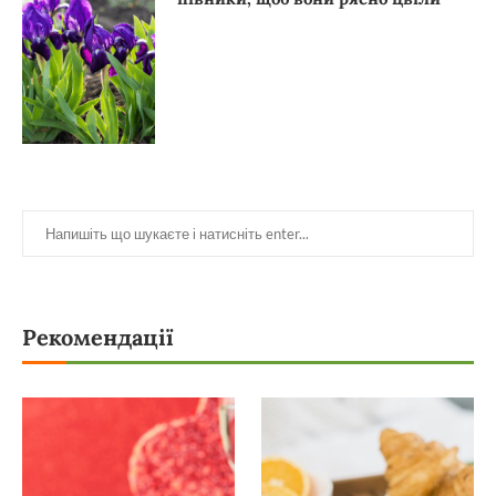
Рекомендації