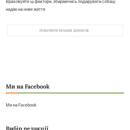
Враховуйте ці фактори, збираючись подарувати собаці
надію на нове життя
ПОБАЧИТИ БІЛЬШЕ ДОПИСІВ
Ми на Facebook
Ми на Facebook
Вибір редакції