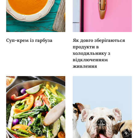
Суп-крем із гарбуза
Як довго зберігаються
продукти в
холодильнику з
відключенням
живлення