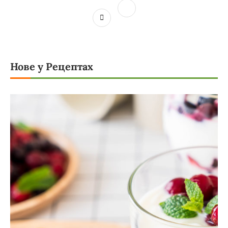
Нове у Рецептах