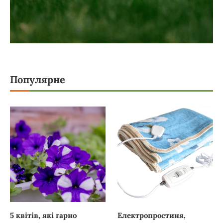
Популярне
5 квітів, які гарно
Електропростиня,