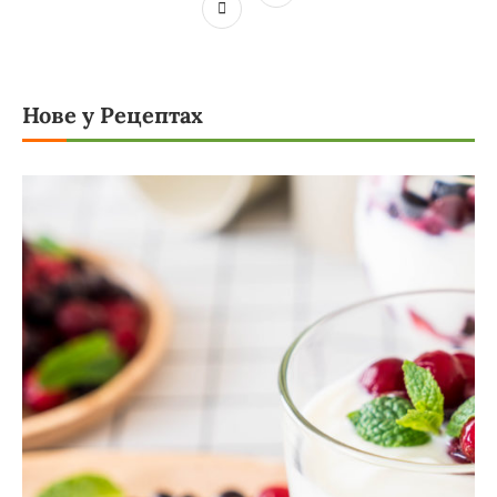
Нове у Рецептах