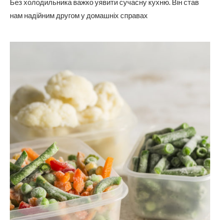
Без холодильника важко уявити сучасну кухню. Він став
нам надійним другом у домашніх справах