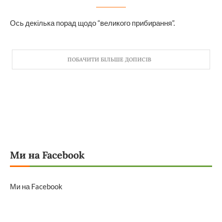
Ось декілька порад щодо “великого прибирання”.
ПОБАЧИТИ БІЛЬШЕ ДОПИСІВ
Ми на Facebook
Ми на Facebook