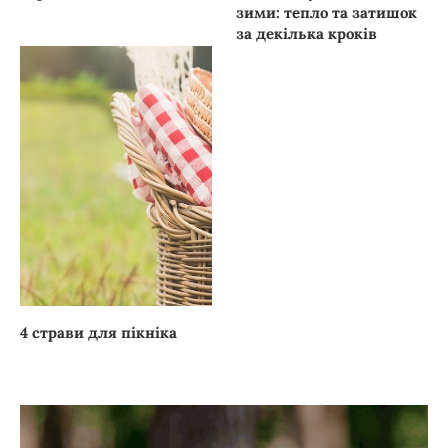
зими: тепло та затишок
за декілька кроків
4 страви для пікніка