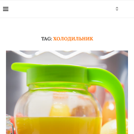
TAG:
ХОЛОДИЛЬНИК