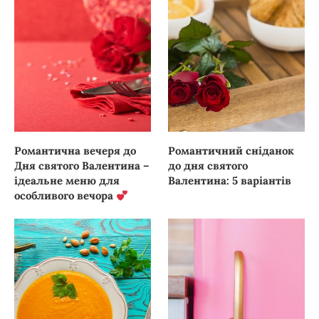
Романтична вечеря до
Романтичний сніданок
Дня святого Валентина –
до дня святого
ідеальне меню для
Валентина: 5 варіантів
особливого вечора