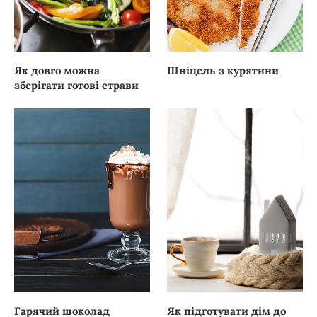
Як довго можна
Шніцель з курятини
зберігати готові страви
Гарячий шоколад
Як підготувати дім до