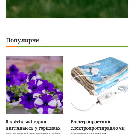
Популярне
5 квітів, які гарно
Електропростиня,
виглядають у горщиках
електропростирадло чи