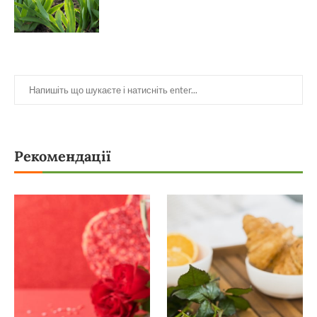
Рекомендації