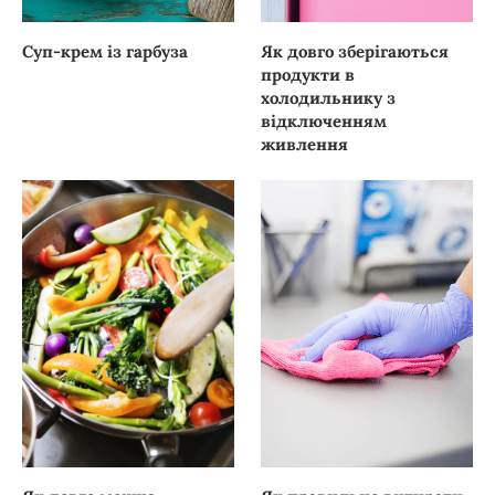
Суп-крем із гарбуза
Як довго зберігаються
продукти в
холодильнику з
відключенням
живлення