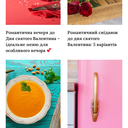
Романтична вечеря до
Романтичний сніданок
Дня святого Валентина –
до дня святого
ідеальне меню для
Валентина: 5 варіантів
особливого вечора