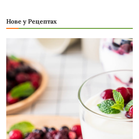
Нове у Рецептах