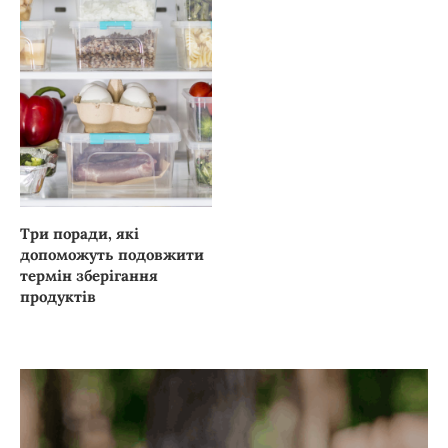
Три поради, які
допоможуть подовжити
термін зберігання
продуктів