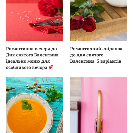
Романтична вечеря до
Романтичний сніданок
Дня святого Валентина –
до дня святого
ідеальне меню для
Валентина: 5 варіантів
особливого вечора