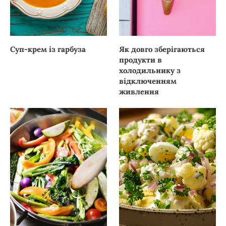
Суп-крем із гарбуза
Як довго зберігаються
продукти в
холодильнику з
відключенням
живлення