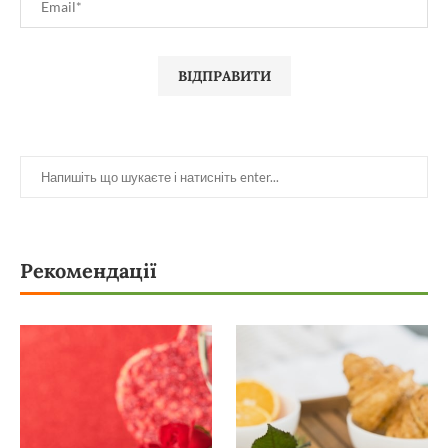
Рекомендації