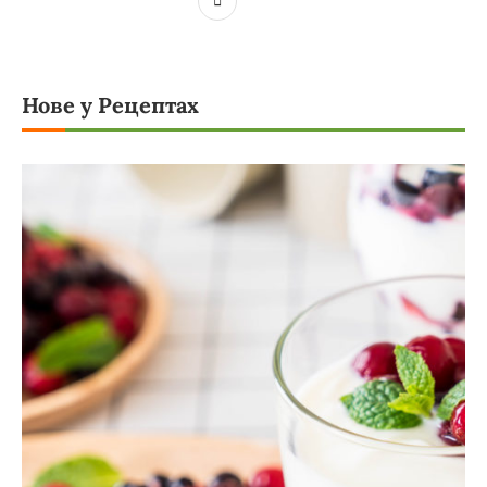
Нове у Рецептах