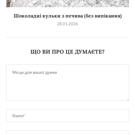
Шоколадні кульки з печива (без випікання)
28.01.2026
ЩО ВИ ПРО ЦЕ ДУМАЄТЕ?