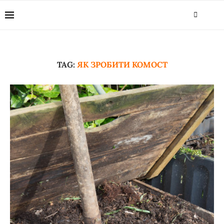
TAG:
ЯК ЗРОБИТИ КОМОСТ