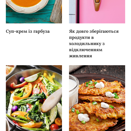
Суп-крем із гарбуза
Як довго зберігаються
продукти в
холодильнику з
відключенням
живлення