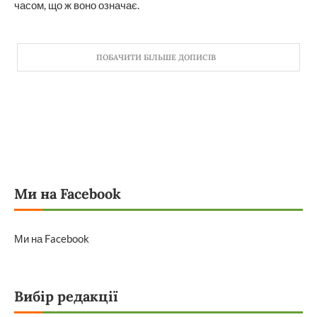
часом, що ж воно означає.
ПОБАЧИТИ БІЛЬШЕ ДОПИСІВ
Ми на Facebook
Ми на Facebook
Вибір редакції