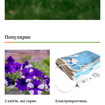
Популярне
5 квітів, які гарно
Електропростиня,