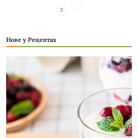
Нове у Рецептах