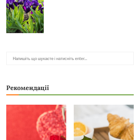
Рекомендації