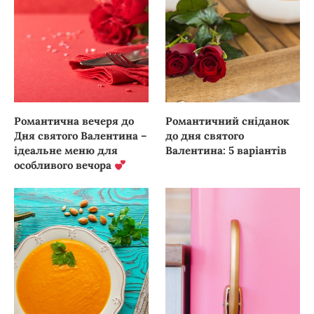
Романтична вечеря до
Романтичний сніданок
Дня святого Валентина –
до дня святого
ідеальне меню для
Валентина: 5 варіантів
особливого вечора