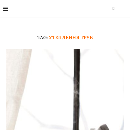
TAG:
УТЕПЛЕННЯ ТРУБ