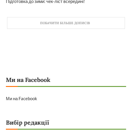
Підготовка до зими: чек-ліст всередині!
ПОБАЧИТИ БІЛЬШЕ ДОПИСІВ
Ми на Facebook
Ми на Facebook
Вибір редакції