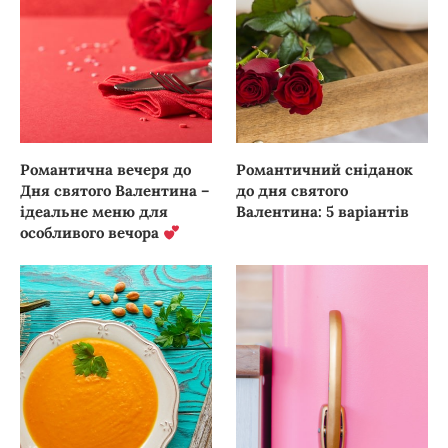
Романтична вечеря до
Романтичний сніданок
Дня святого Валентина –
до дня святого
ідеальне меню для
Валентина: 5 варіантів
особливого вечора