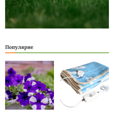
Популярне