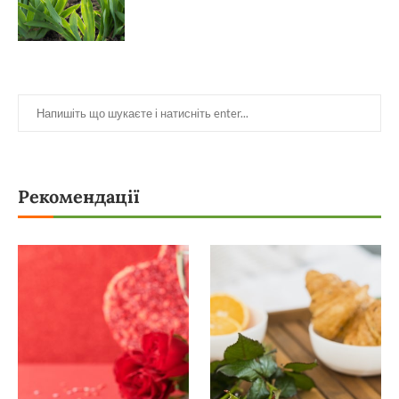
Рекомендації