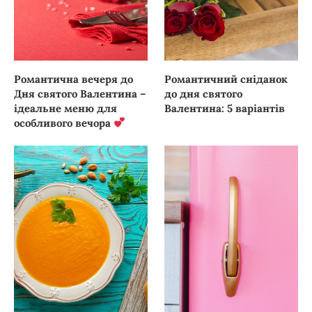
Романтична вечеря до
Романтичний сніданок
Дня святого Валентина –
до дня святого
ідеальне меню для
Валентина: 5 варіантів
особливого вечора