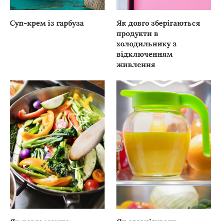
Суп-крем із гарбуза
Як довго зберігаються
продукти в
холодильнику з
відключенням
живлення