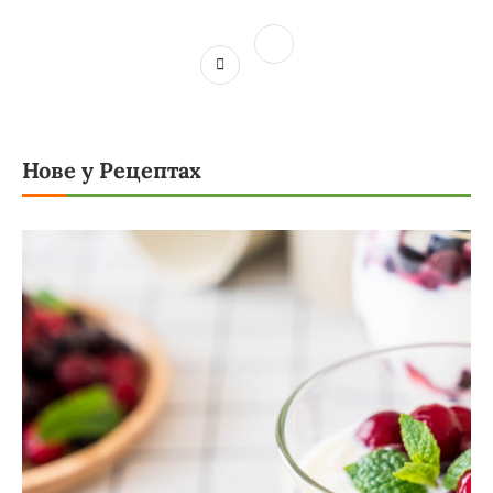
Нове у Рецептах