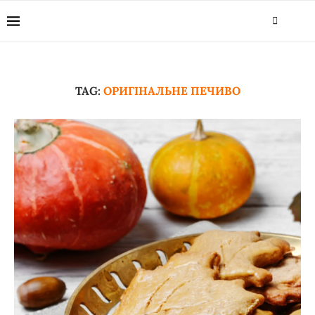
TAG:
ОРИГІНАЛЬНЕ ПЕЧИВО