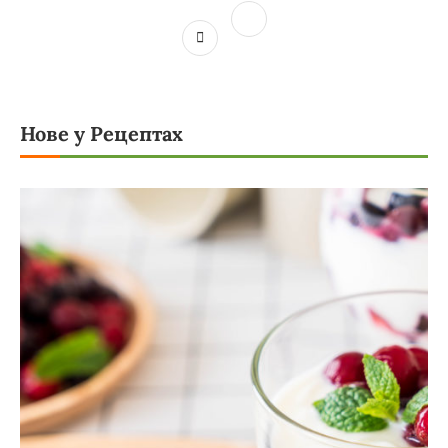
Нове у Рецептах