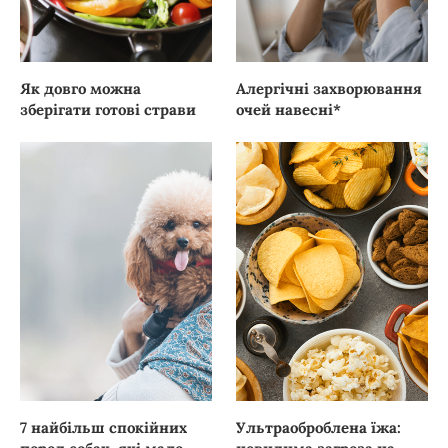
Як довго можна
Алергічні захворювання
зберігати готові страви
очей навесні*
7 найбільш спокійних
Ультраоброблена їжа: