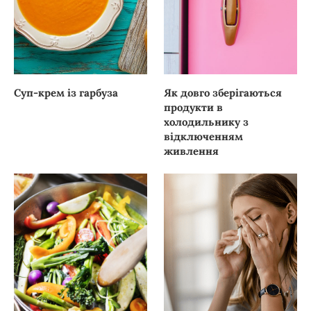
Суп-крем із гарбуза
Як довго зберігаються
продукти в
холодильнику з
відключенням
живлення