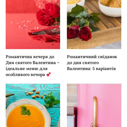
Романтична вечеря до
Романтичний сніданок
Дня святого Валентина –
до дня святого
ідеальне меню для
Валентина: 5 варіантів
особливого вечора