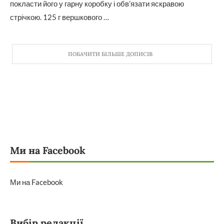
покласти його у гарну коробку і обв’язати яскравою
стрічкою. 125 г вершкового …
ПОБАЧИТИ БІЛЬШЕ ДОПИСІВ
Ми на Facebook
Ми на Facebook
Вибір редакції