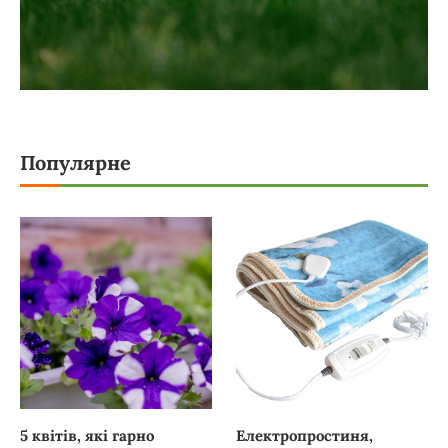
Популярне
5 квітів, які гарно
Електропростиня,