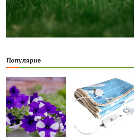
Популярне