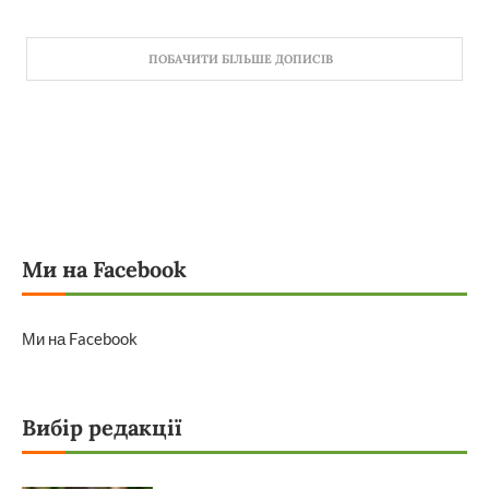
ПОБАЧИТИ БІЛЬШЕ ДОПИСІВ
Ми на Facebook
Ми на Facebook
Вибір редакції