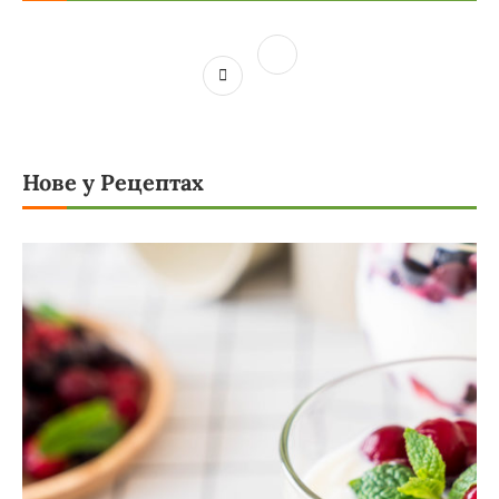
Нове у Рецептах