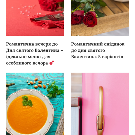
Романтична вечеря до
Романтичний сніданок
Дня святого Валентина –
до дня святого
ідеальне меню для
Валентина: 5 варіантів
особливого вечора