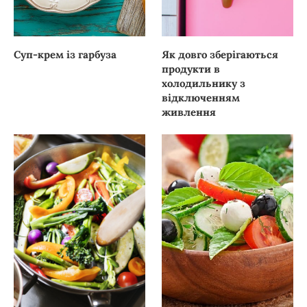
Суп-крем із гарбуза
Як довго зберігаються
продукти в
холодильнику з
відключенням
живлення