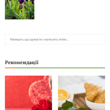
Рекомендації