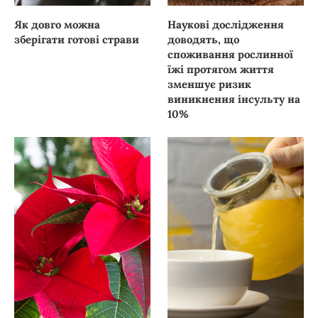
Як довго можна
Наукові дослідження
зберігати готові страви
доводять, що
споживання рослинної
їжі протягом життя
зменшує ризик
виникнення інсульту на
10%