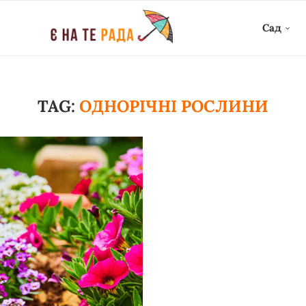
Сад
TAG:
ОДНОРІЧНІ РОСЛИНИ