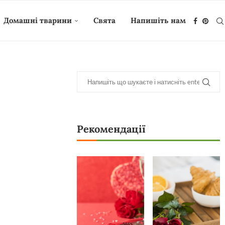
Домашні тварини
Свята
Напишіть нам
Рекомендації