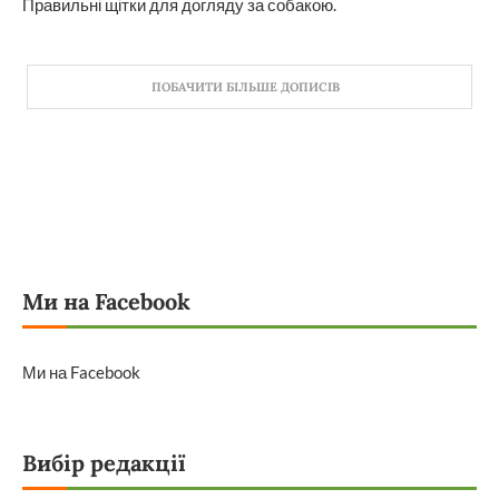
Правильні щітки для догляду за собакою.
ПОБАЧИТИ БІЛЬШЕ ДОПИСІВ
Ми на Facebook
Ми на Facebook
Вибір редакції