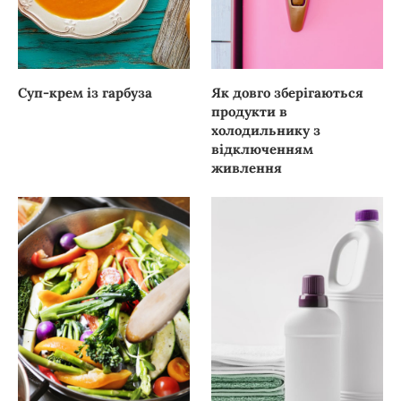
Суп-крем із гарбуза
Як довго зберігаються
продукти в
холодильнику з
відключенням
живлення