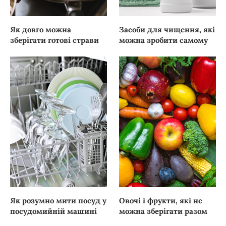
Як довго можна
Засоби для чищення, які
зберігати готові страви
можна зробити самому
Як розумно мити посуд у
Овочі і фрукти, які не
посудомийній машині
можна зберігати разом