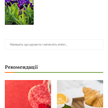
Рекомендації