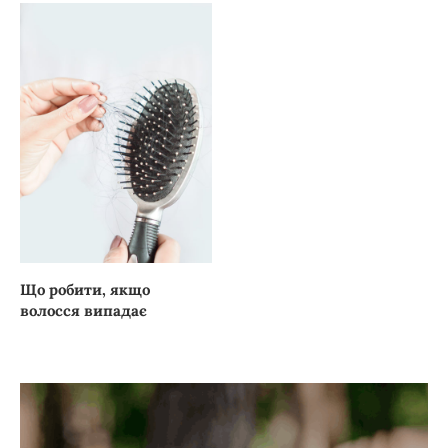
Що робити, якщо
волосся випадає