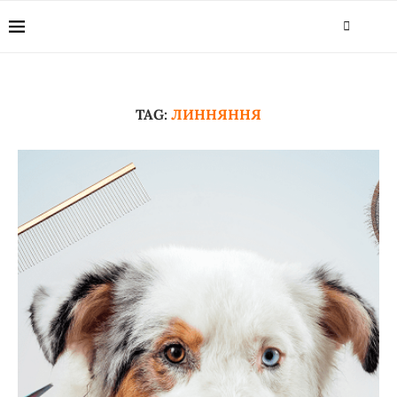
TAG:
ЛИННЯННЯ