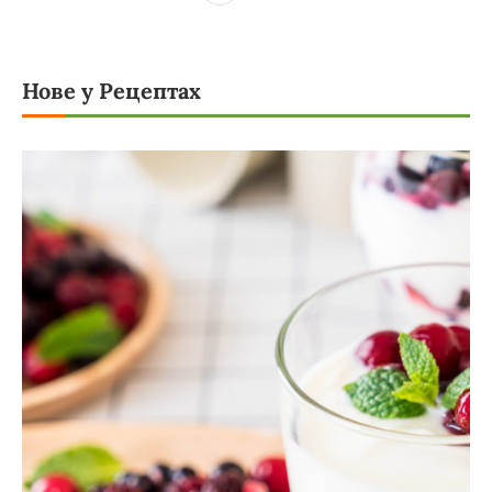
Нове у Рецептах