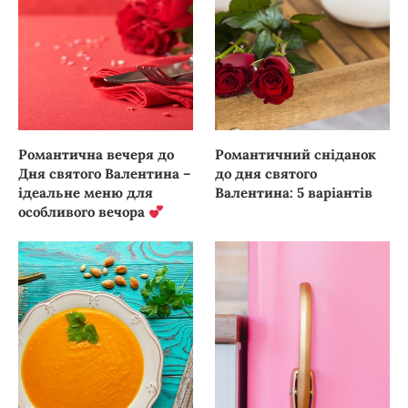
Романтична вечеря до
Романтичний сніданок
Дня святого Валентина –
до дня святого
ідеальне меню для
Валентина: 5 варіантів
особливого вечора