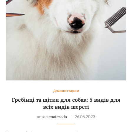
Домашні тварини
Гребінці та щітки для собак: 5 видів для
всіх видів шерсті
автор
enaterada
26.06.2023