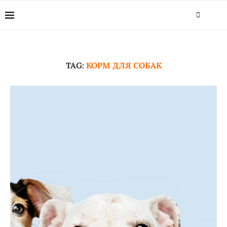
TAG:
КОРМ ДЛЯ СОБАК