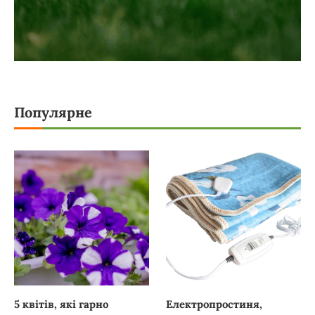
Популярне
5 квітів, які гарно
Електропростиня,