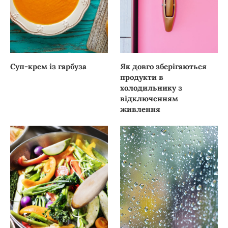
Суп-крем із гарбуза
Як довго зберігаються
продукти в
холодильнику з
відключенням
живлення