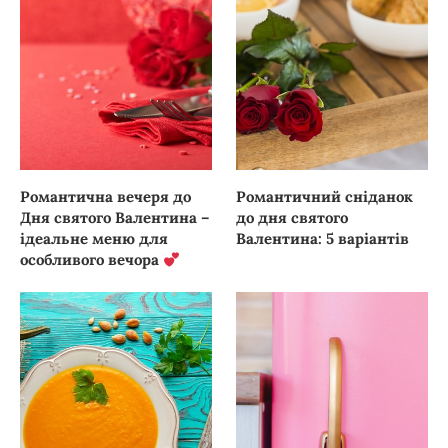
Романтична вечеря до
Романтичний сніданок
Дня святого Валентина –
до дня святого
ідеальне меню для
Валентина: 5 варіантів
особливого вечора