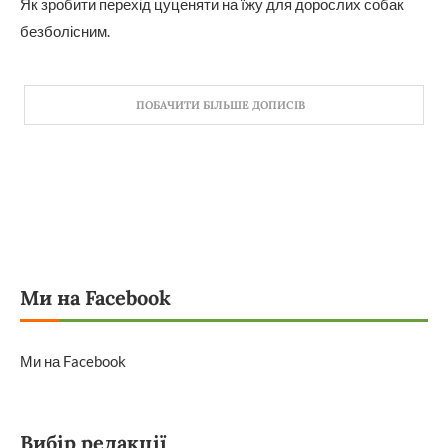
Як зробити перехід цуценяти на їжу для дорослих собак
безболісним.
ПОБАЧИТИ БІЛЬШЕ ДОПИСІВ
Ми на Facebook
Ми на Facebook
Вибір редакції