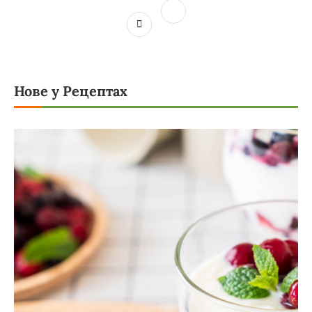
Нове у Рецептах