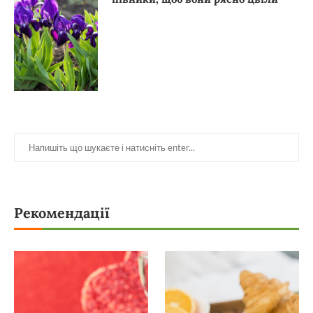
Рекомендації